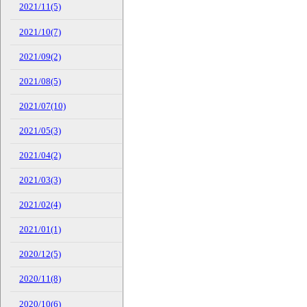
2021/11(5)
2021/10(7)
2021/09(2)
2021/08(5)
2021/07(10)
2021/05(3)
2021/04(2)
2021/03(3)
2021/02(4)
2021/01(1)
2020/12(5)
2020/11(8)
2020/10(6)