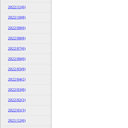
2022/11(6)
2022/10(8)
2022/09(6)
2022/08(8)
2022/07(6)
2022/06(6)
2022/05(9)
2022/04(2)
2022/03(8)
2022/02(2)
2022/01(3)
2021/12(6)