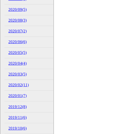
2020/09(5)
2020/08(3)
2020/07(2)
2020/06(6)
2020/05(5)
2020/04(4)
2020/03(5)
2020/02(11)
2020/01(7)
2019/12(8)
2019/11(6)
2019/10(6)