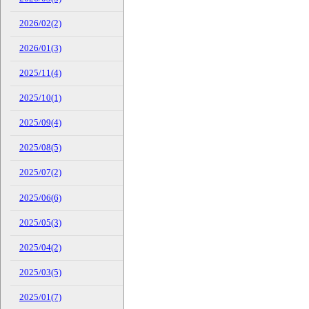
2026/02(2)
2026/01(3)
2025/11(4)
2025/10(1)
2025/09(4)
2025/08(5)
2025/07(2)
2025/06(6)
2025/05(3)
2025/04(2)
2025/03(5)
2025/01(7)