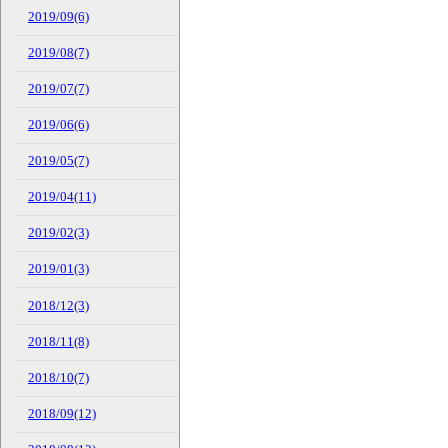
2019/09(6)
2019/08(7)
2019/07(7)
2019/06(6)
2019/05(7)
2019/04(11)
2019/02(3)
2019/01(3)
2018/12(3)
2018/11(8)
2018/10(7)
2018/09(12)