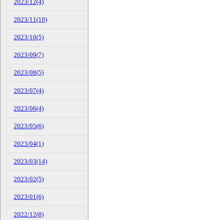
2023/12(4)
2023/11(10)
2023/10(5)
2023/09(7)
2023/08(5)
2023/07(4)
2023/06(4)
2023/05(6)
2023/04(1)
2023/03(14)
2023/02(5)
2023/01(6)
2022/12(8)