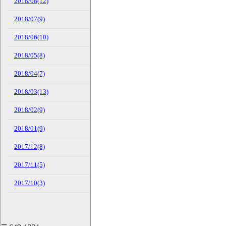
2018/08(12)
2018/07(9)
2018/06(10)
2018/05(8)
2018/04(7)
2018/03(13)
2018/02(9)
2018/01(9)
2017/12(8)
2017/11(5)
2017/10(3)