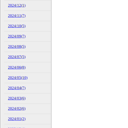
2024/12(1)
2024/11(7)
2024/10(5)
2024/09(7)
2024/08(5)
2024/07(5)
2024/06(8)
2024/05(10)
2024/04(7)
2024/03(6)
2024/02(6)
2024/01(2)