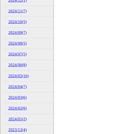
2024/12(1)
2024/11(7)
2024/10(5)
2024/09(7)
2024/08(5)
2024/07(5)
2024/06(8)
2024/05(10)
2024/04(7)
2024/03(6)
2024/02(6)
2024/01(2)
2023/12(4)