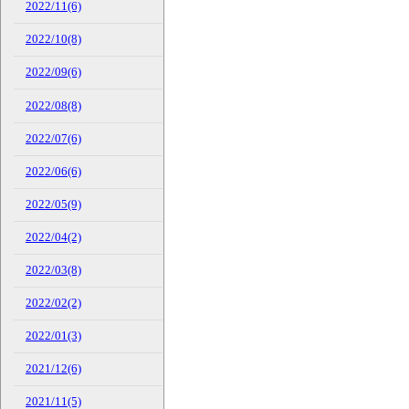
2022/11(6)
2022/10(8)
2022/09(6)
2022/08(8)
2022/07(6)
2022/06(6)
2022/05(9)
2022/04(2)
2022/03(8)
2022/02(2)
2022/01(3)
2021/12(6)
2021/11(5)