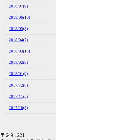
2018/07(9)
2018/06(10)
2018/05(8)
2018/04(7)
2018/03(13)
2018/02(9)
2018/01(9)
2017/12(8)
2017/11(5)
2017/10(3)
〒649-1221