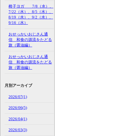
椅子ヨガ 7/8（水）、
7/22（水）、8/5（水）、
8/19（水）、9/2（水）、
9/16（水）
おせっかいおじさん通
信 和食の源流をたどる
旅（醤油編）
おせっかいおじさん通
信 和食の源流をたどる
旅（醤油編）
月別アーカイブ
2026/07(1)
2026/06(5)
2026/04(1)
2026/03(3)