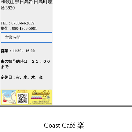
和歌山県日高郡日高町志
賀3820
TEL：0738-64-2659
携帯：080-1309-5081
営業時間
営業：11
:30～16:00
夜の御予約時は ２１：００
まで
定休日：火、水、木、金
Coast Café 楽