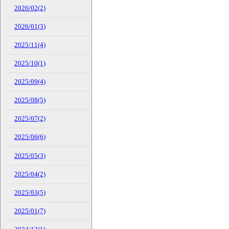
2026/02(2)
2026/01(3)
2025/11(4)
2025/10(1)
2025/09(4)
2025/08(5)
2025/07(2)
2025/06(6)
2025/05(3)
2025/04(2)
2025/03(5)
2025/01(7)