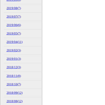
2019/08(7)
2019/07(7)
2019/06(6)
2019/05(7)
2019/04(11)
2019/02(3)
2019/01(3)
2018/12(3)
2018/11(8)
2018/10(7)
2018/09(12)
2018/08(12)