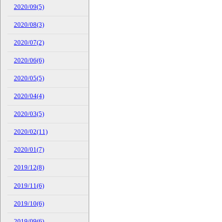
2020/09(5)
2020/08(3)
2020/07(2)
2020/06(6)
2020/05(5)
2020/04(4)
2020/03(5)
2020/02(11)
2020/01(7)
2019/12(8)
2019/11(6)
2019/10(6)
2019/09(6)