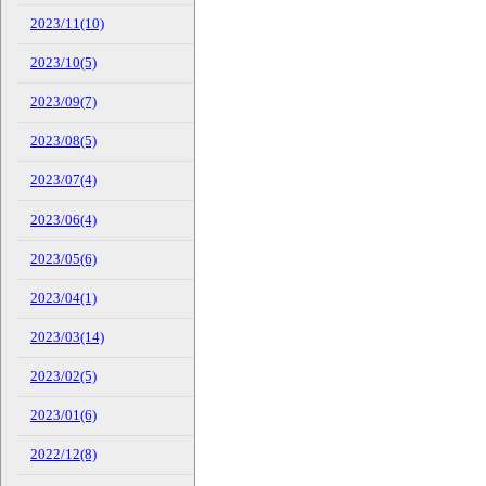
2023/11(10)
2023/10(5)
2023/09(7)
2023/08(5)
2023/07(4)
2023/06(4)
2023/05(6)
2023/04(1)
2023/03(14)
2023/02(5)
2023/01(6)
2022/12(8)