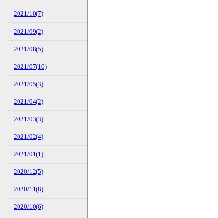
2021/10(7)
2021/09(2)
2021/08(5)
2021/07(10)
2021/05(3)
2021/04(2)
2021/03(3)
2021/02(4)
2021/01(1)
2020/12(5)
2020/11(8)
2020/10(6)