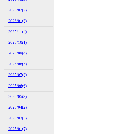
2026/02(2)
2026/01(3)
2025/11(4)
2025/10(1)
2025/09(4)
2025/08(5)
2025/07(2)
2025/06(6)
2025/05(3)
2025/04(2)
2025/03(5)
2025/01(7)