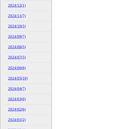
2024/12(1)
2024/11(7)
2024/10(5)
2024/09(7)
2024/08(5)
2024/07(5)
2024/06(8)
2024/05(10)
2024/04(7)
2024/03(6)
2024/02(6)
2024/01(2)