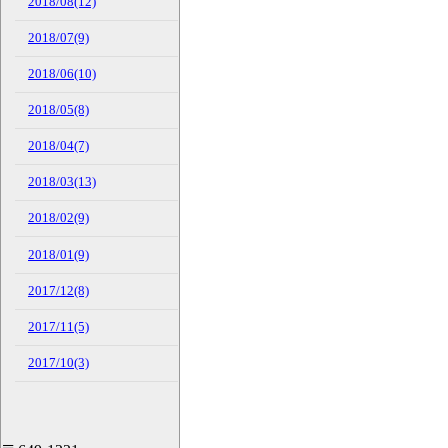
2018/08(12)
2018/07(9)
2018/06(10)
2018/05(8)
2018/04(7)
2018/03(13)
2018/02(9)
2018/01(9)
2017/12(8)
2017/11(5)
2017/10(3)