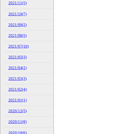
2021/11(5)
2021/10(7)
2021/09(2)
2021/08(5)
2021/07(10)
2021/05(3)
2021/04(2)
2021/03(3)
2021/02(4)
2021/01(1)
2020/12(5)
2020/11(8)
2020/10(6)