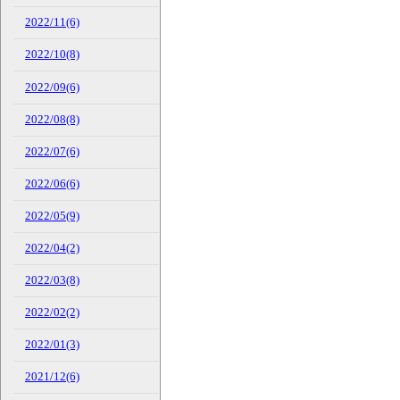
2022/11(6)
2022/10(8)
2022/09(6)
2022/08(8)
2022/07(6)
2022/06(6)
2022/05(9)
2022/04(2)
2022/03(8)
2022/02(2)
2022/01(3)
2021/12(6)