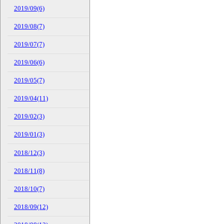
2019/09(6)
2019/08(7)
2019/07(7)
2019/06(6)
2019/05(7)
2019/04(11)
2019/02(3)
2019/01(3)
2018/12(3)
2018/11(8)
2018/10(7)
2018/09(12)