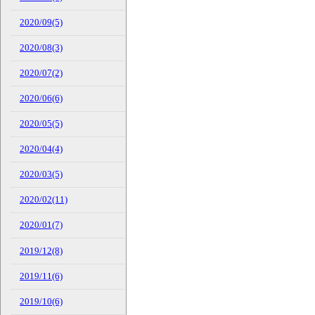
2020/09(5)
2020/08(3)
2020/07(2)
2020/06(6)
2020/05(5)
2020/04(4)
2020/03(5)
2020/02(11)
2020/01(7)
2019/12(8)
2019/11(6)
2019/10(6)