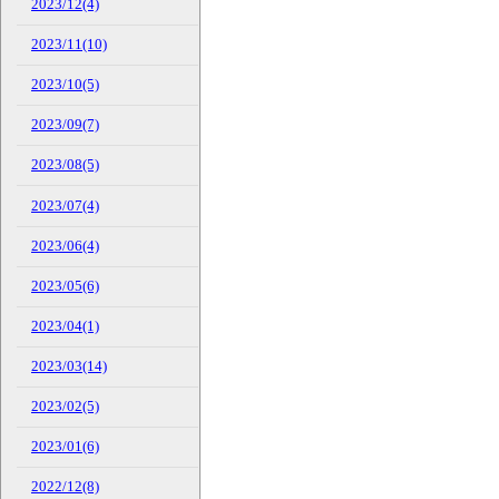
2023/12(4)
2023/11(10)
2023/10(5)
2023/09(7)
2023/08(5)
2023/07(4)
2023/06(4)
2023/05(6)
2023/04(1)
2023/03(14)
2023/02(5)
2023/01(6)
2022/12(8)