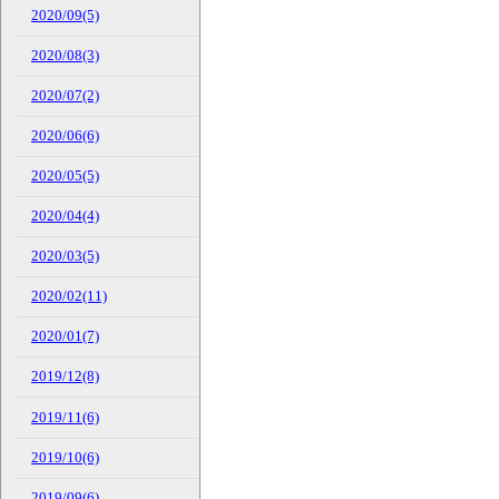
2020/09(5)
2020/08(3)
2020/07(2)
2020/06(6)
2020/05(5)
2020/04(4)
2020/03(5)
2020/02(11)
2020/01(7)
2019/12(8)
2019/11(6)
2019/10(6)
2019/09(6)