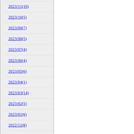
2023/11(10)
2023/10(5)
2023/09(7)
2023/08(5)
2023/07(4)
2023/06(4)
2023/05(6)
2023/04(1)
2023/03(14)
2023/02(5)
2023/01(6)
2022/12(8)