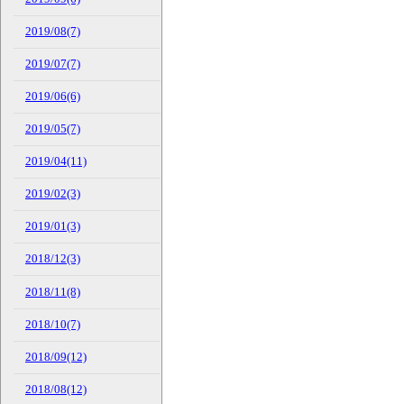
2019/08(7)
2019/07(7)
2019/06(6)
2019/05(7)
2019/04(11)
2019/02(3)
2019/01(3)
2018/12(3)
2018/11(8)
2018/10(7)
2018/09(12)
2018/08(12)