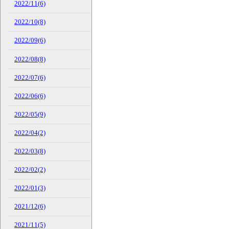
2022/11(6)
2022/10(8)
2022/09(6)
2022/08(8)
2022/07(6)
2022/06(6)
2022/05(9)
2022/04(2)
2022/03(8)
2022/02(2)
2022/01(3)
2021/12(6)
2021/11(5)