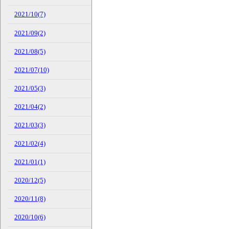
2021/10(7)
2021/09(2)
2021/08(5)
2021/07(10)
2021/05(3)
2021/04(2)
2021/03(3)
2021/02(4)
2021/01(1)
2020/12(5)
2020/11(8)
2020/10(6)