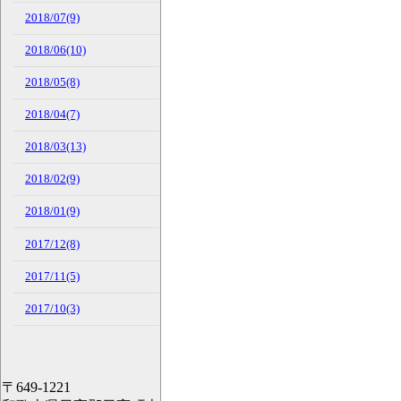
2018/07(9)
2018/06(10)
2018/05(8)
2018/04(7)
2018/03(13)
2018/02(9)
2018/01(9)
2017/12(8)
2017/11(5)
2017/10(3)
〒649-1221