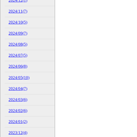
2024/12(1)
2024/11(7)
2024/10(5)
2024/09(7)
2024/08(5)
2024/07(5)
2024/06(8)
2024/05(10)
2024/04(7)
2024/03(6)
2024/02(6)
2024/01(2)
2023/12(4)