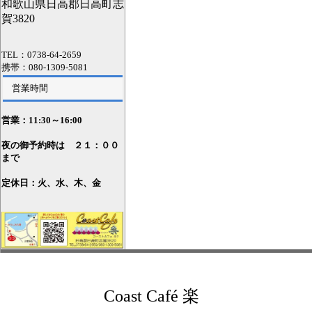
和歌山県日高郡日高町志
賀3820
TEL：0738-64-2659
携帯：080-1309-5081
営業時間
営業：11
:30～16:00
夜の御予約時は ２１：００
まで
定休日：火、水、木、金
Coast Café 楽