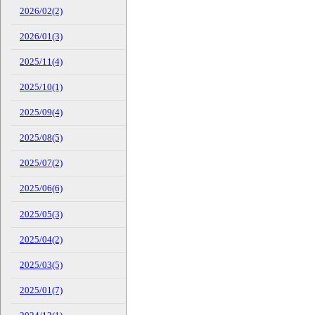
2026/02(2)
2026/01(3)
2025/11(4)
2025/10(1)
2025/09(4)
2025/08(5)
2025/07(2)
2025/06(6)
2025/05(3)
2025/04(2)
2025/03(5)
2025/01(7)