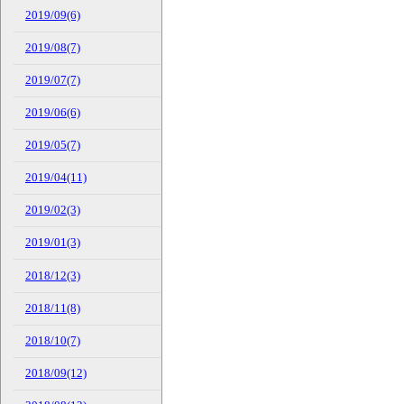
2019/09(6)
2019/08(7)
2019/07(7)
2019/06(6)
2019/05(7)
2019/04(11)
2019/02(3)
2019/01(3)
2018/12(3)
2018/11(8)
2018/10(7)
2018/09(12)