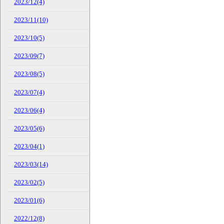
2023/12(4)
2023/11(10)
2023/10(5)
2023/09(7)
2023/08(5)
2023/07(4)
2023/06(4)
2023/05(6)
2023/04(1)
2023/03(14)
2023/02(5)
2023/01(6)
2022/12(8)