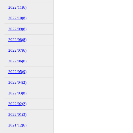
2022/11(6)
2022/10(8)
2022/09(6)
2022/08(8)
2022/07(6)
2022/06(6)
2022/05(9)
2022/04(2)
2022/03(8)
2022/02(2)
2022/01(3)
2021/12(6)