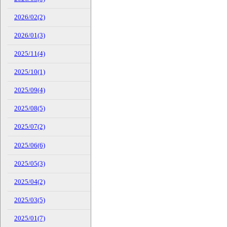
2026/02(2)
2026/01(3)
2025/11(4)
2025/10(1)
2025/09(4)
2025/08(5)
2025/07(2)
2025/06(6)
2025/05(3)
2025/04(2)
2025/03(5)
2025/01(7)