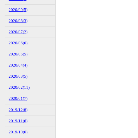
2020/09(5)
2020/08(3)
2020/07(2)
2020/06(6)
2020/05(5)
2020/04(4)
2020/03(5)
2020/02(11)
2020/01(7)
2019/12(8)
2019/11(6)
2019/10(6)