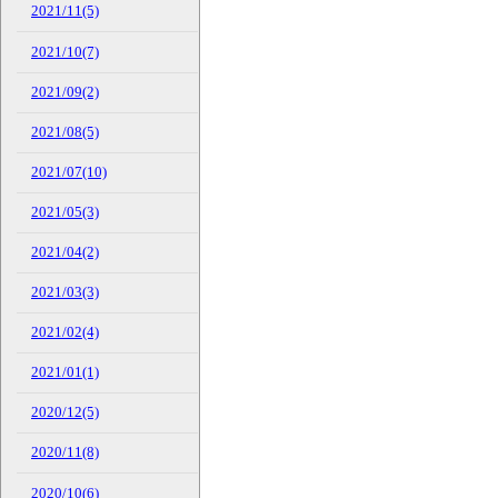
2021/11(5)
2021/10(7)
2021/09(2)
2021/08(5)
2021/07(10)
2021/05(3)
2021/04(2)
2021/03(3)
2021/02(4)
2021/01(1)
2020/12(5)
2020/11(8)
2020/10(6)