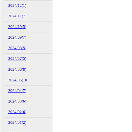
2024/12(1)
2024/11(7)
2024/10(5)
2024/09(7)
2024/08(5)
2024/07(5)
2024/06(8)
2024/05(10)
2024/04(7)
2024/03(6)
2024/02(6)
2024/01(2)