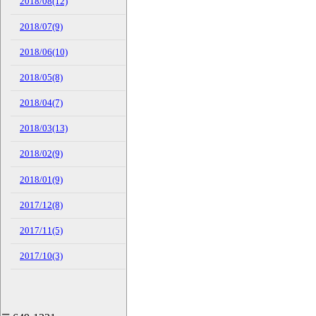
2018/08(12)
2018/07(9)
2018/06(10)
2018/05(8)
2018/04(7)
2018/03(13)
2018/02(9)
2018/01(9)
2017/12(8)
2017/11(5)
2017/10(3)