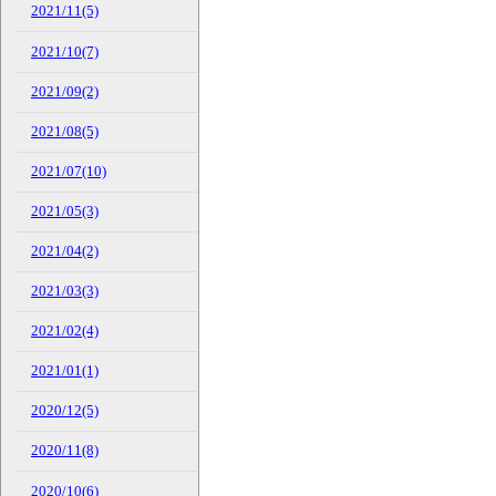
2021/11(5)
2021/10(7)
2021/09(2)
2021/08(5)
2021/07(10)
2021/05(3)
2021/04(2)
2021/03(3)
2021/02(4)
2021/01(1)
2020/12(5)
2020/11(8)
2020/10(6)