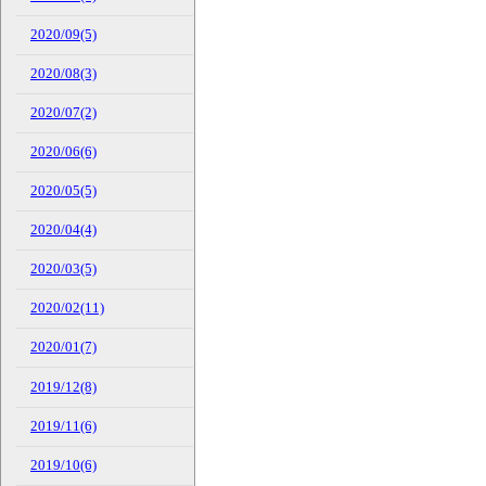
2020/09(5)
2020/08(3)
2020/07(2)
2020/06(6)
2020/05(5)
2020/04(4)
2020/03(5)
2020/02(11)
2020/01(7)
2019/12(8)
2019/11(6)
2019/10(6)