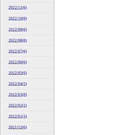
2022/11(6)
2022/10(8)
2022/09(6)
2022/08(8)
2022/07(6)
2022/06(6)
2022/05(9)
2022/04(2)
2022/03(8)
2022/02(2)
2022/01(3)
2021/12(6)