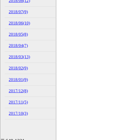
2018/08(12)
2018/07(9)
2018/06(10)
2018/05(8)
2018/04(7)
2018/03(13)
2018/02(9)
2018/01(9)
2017/12(8)
2017/11(5)
2017/10(3)