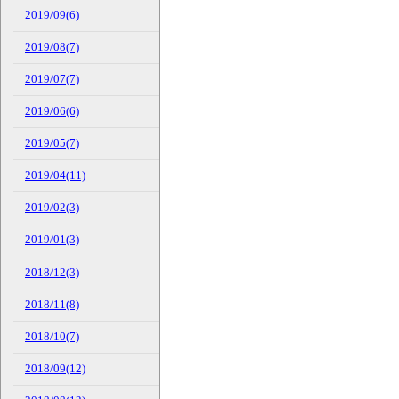
2019/09(6)
2019/08(7)
2019/07(7)
2019/06(6)
2019/05(7)
2019/04(11)
2019/02(3)
2019/01(3)
2018/12(3)
2018/11(8)
2018/10(7)
2018/09(12)