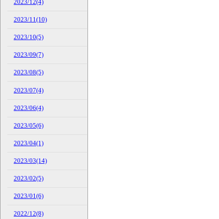
2023/12(4)
2023/11(10)
2023/10(5)
2023/09(7)
2023/08(5)
2023/07(4)
2023/06(4)
2023/05(6)
2023/04(1)
2023/03(14)
2023/02(5)
2023/01(6)
2022/12(8)