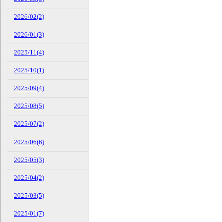
2026/02(2)
2026/01(3)
2025/11(4)
2025/10(1)
2025/09(4)
2025/08(5)
2025/07(2)
2025/06(6)
2025/05(3)
2025/04(2)
2025/03(5)
2025/01(7)