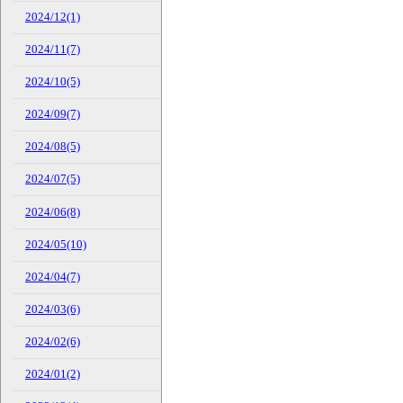
2024/12(1)
2024/11(7)
2024/10(5)
2024/09(7)
2024/08(5)
2024/07(5)
2024/06(8)
2024/05(10)
2024/04(7)
2024/03(6)
2024/02(6)
2024/01(2)