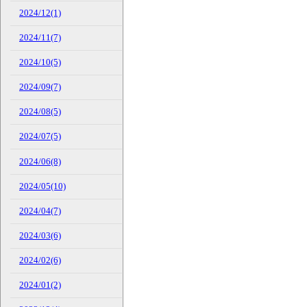
2024/12(1)
2024/11(7)
2024/10(5)
2024/09(7)
2024/08(5)
2024/07(5)
2024/06(8)
2024/05(10)
2024/04(7)
2024/03(6)
2024/02(6)
2024/01(2)