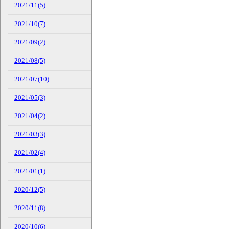
2021/11(5)
2021/10(7)
2021/09(2)
2021/08(5)
2021/07(10)
2021/05(3)
2021/04(2)
2021/03(3)
2021/02(4)
2021/01(1)
2020/12(5)
2020/11(8)
2020/10(6)