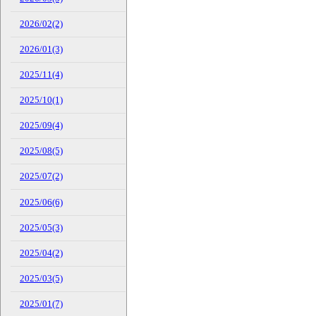
2026/02(2)
2026/01(3)
2025/11(4)
2025/10(1)
2025/09(4)
2025/08(5)
2025/07(2)
2025/06(6)
2025/05(3)
2025/04(2)
2025/03(5)
2025/01(7)