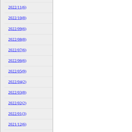
2022/11(6)
2022/10(8)
2022/09(6)
2022/08(8)
2022/07(6)
2022/06(6)
2022/05(9)
2022/04(2)
2022/03(8)
2022/02(2)
2022/01(3)
2021/12(6)