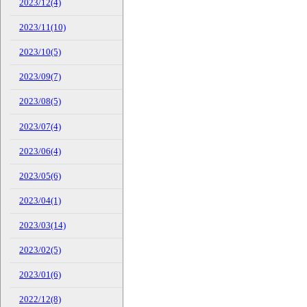
2023/12(4)
2023/11(10)
2023/10(5)
2023/09(7)
2023/08(5)
2023/07(4)
2023/06(4)
2023/05(6)
2023/04(1)
2023/03(14)
2023/02(5)
2023/01(6)
2022/12(8)