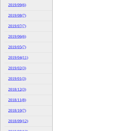
2019/09(6)
2019/08(7)
2019/07(7)
2019/06(6)
2019/05(7)
2019/04(11)
2019/02(3)
2019/01(3)
2018/12(3)
2018/11(8)
2018/10(7)
2018/09(12)