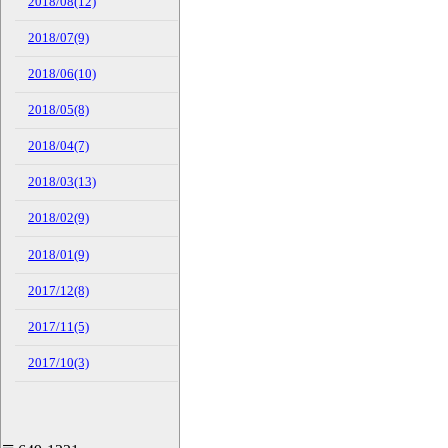
2018/08(12)
2018/07(9)
2018/06(10)
2018/05(8)
2018/04(7)
2018/03(13)
2018/02(9)
2018/01(9)
2017/12(8)
2017/11(5)
2017/10(3)