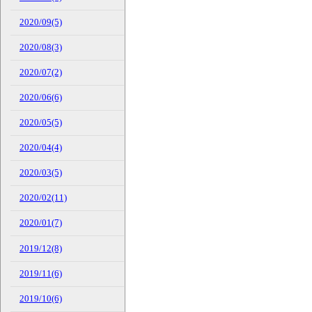
2020/09(5)
2020/08(3)
2020/07(2)
2020/06(6)
2020/05(5)
2020/04(4)
2020/03(5)
2020/02(11)
2020/01(7)
2019/12(8)
2019/11(6)
2019/10(6)