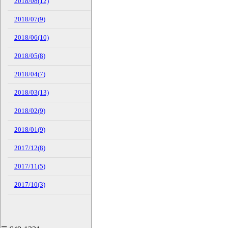
2018/08(12)
2018/07(9)
2018/06(10)
2018/05(8)
2018/04(7)
2018/03(13)
2018/02(9)
2018/01(9)
2017/12(8)
2017/11(5)
2017/10(3)