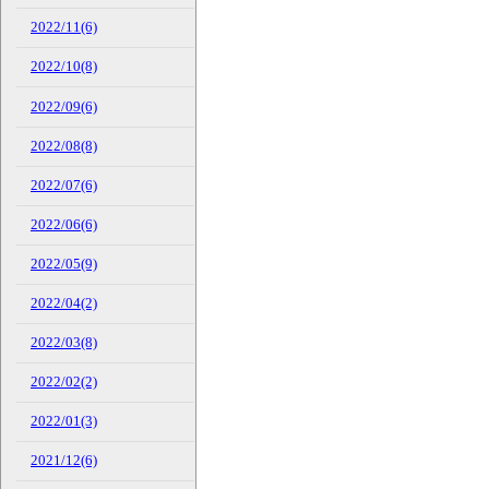
2022/11(6)
2022/10(8)
2022/09(6)
2022/08(8)
2022/07(6)
2022/06(6)
2022/05(9)
2022/04(2)
2022/03(8)
2022/02(2)
2022/01(3)
2021/12(6)