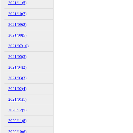
2021/11(5)
2021/10(7)
2021/09(2)
2021/08(5)
2021/07(10)
2021/05(3)
2021/04(2)
2021/03(3)
2021/02(4)
2021/01(1)
2020/12(5)
2020/11(8)
2020/10(6)