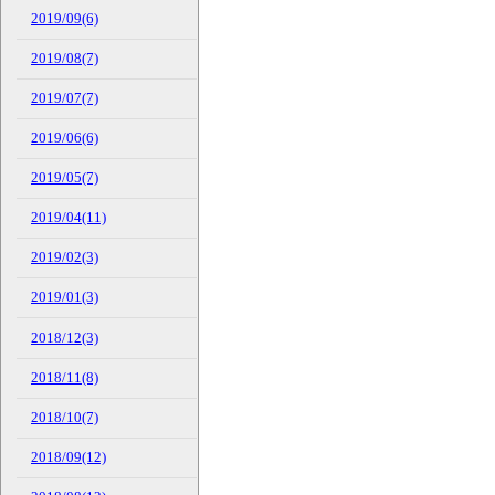
2019/09(6)
2019/08(7)
2019/07(7)
2019/06(6)
2019/05(7)
2019/04(11)
2019/02(3)
2019/01(3)
2018/12(3)
2018/11(8)
2018/10(7)
2018/09(12)