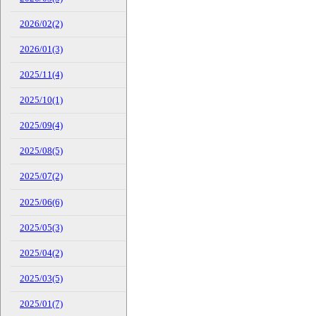
2026/02(2)
2026/01(3)
2025/11(4)
2025/10(1)
2025/09(4)
2025/08(5)
2025/07(2)
2025/06(6)
2025/05(3)
2025/04(2)
2025/03(5)
2025/01(7)