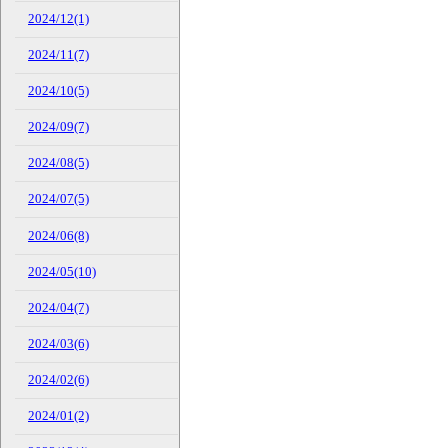
2024/12(1)
2024/11(7)
2024/10(5)
2024/09(7)
2024/08(5)
2024/07(5)
2024/06(8)
2024/05(10)
2024/04(7)
2024/03(6)
2024/02(6)
2024/01(2)