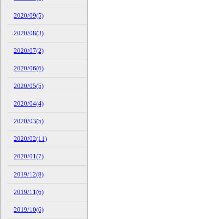
2020/09(5)
2020/08(3)
2020/07(2)
2020/06(6)
2020/05(5)
2020/04(4)
2020/03(5)
2020/02(11)
2020/01(7)
2019/12(8)
2019/11(6)
2019/10(6)