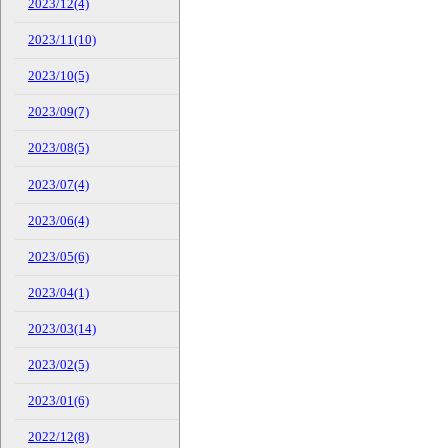
2023/12(4)
2023/11(10)
2023/10(5)
2023/09(7)
2023/08(5)
2023/07(4)
2023/06(4)
2023/05(6)
2023/04(1)
2023/03(14)
2023/02(5)
2023/01(6)
2022/12(8)