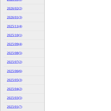
2026/02(2)
2026/01(3)
2025/11(4)
2025/10(1)
2025/09(4)
2025/08(5)
2025/07(2)
2025/06(6)
2025/05(3)
2025/04(2)
2025/03(5)
2025/01(7)