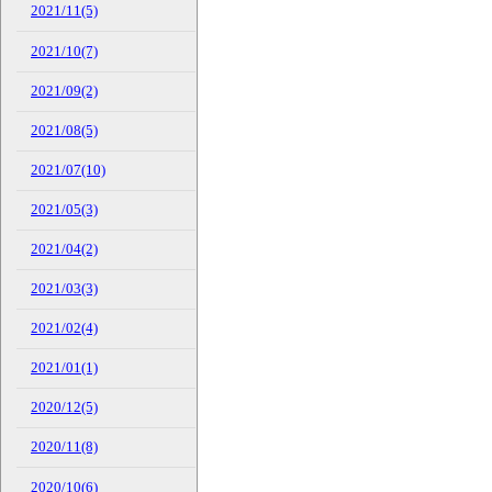
2021/11(5)
2021/10(7)
2021/09(2)
2021/08(5)
2021/07(10)
2021/05(3)
2021/04(2)
2021/03(3)
2021/02(4)
2021/01(1)
2020/12(5)
2020/11(8)
2020/10(6)