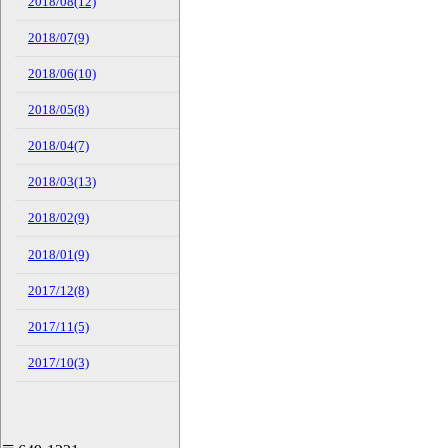
2018/08(12)
2018/07(9)
2018/06(10)
2018/05(8)
2018/04(7)
2018/03(13)
2018/02(9)
2018/01(9)
2017/12(8)
2017/11(5)
2017/10(3)