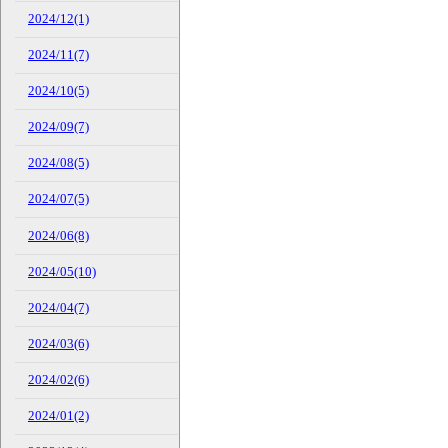
2024/12(1)
2024/11(7)
2024/10(5)
2024/09(7)
2024/08(5)
2024/07(5)
2024/06(8)
2024/05(10)
2024/04(7)
2024/03(6)
2024/02(6)
2024/01(2)