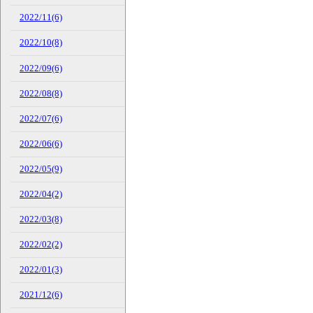
2022/11(6)
2022/10(8)
2022/09(6)
2022/08(8)
2022/07(6)
2022/06(6)
2022/05(9)
2022/04(2)
2022/03(8)
2022/02(2)
2022/01(3)
2021/12(6)