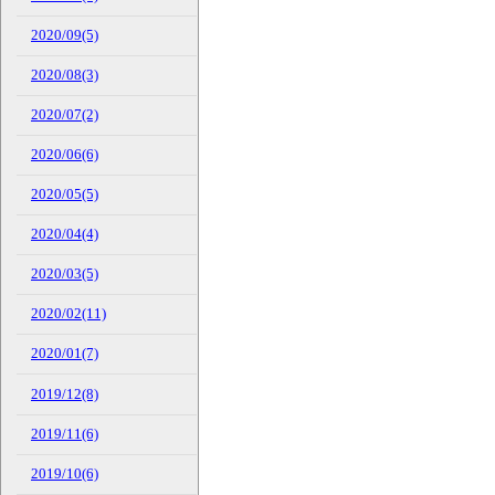
2020/09(5)
2020/08(3)
2020/07(2)
2020/06(6)
2020/05(5)
2020/04(4)
2020/03(5)
2020/02(11)
2020/01(7)
2019/12(8)
2019/11(6)
2019/10(6)