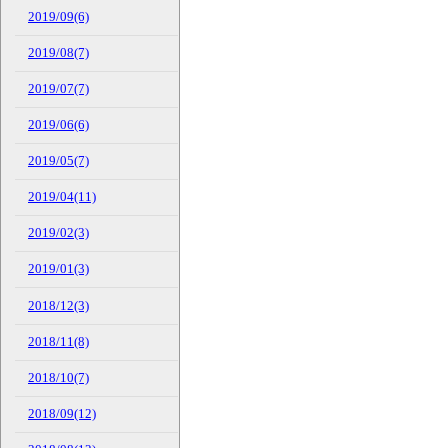
2019/09(6)
2019/08(7)
2019/07(7)
2019/06(6)
2019/05(7)
2019/04(11)
2019/02(3)
2019/01(3)
2018/12(3)
2018/11(8)
2018/10(7)
2018/09(12)