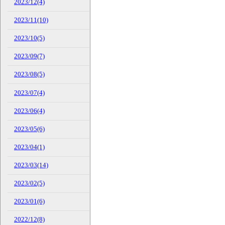
2023/12(4)
2023/11(10)
2023/10(5)
2023/09(7)
2023/08(5)
2023/07(4)
2023/06(4)
2023/05(6)
2023/04(1)
2023/03(14)
2023/02(5)
2023/01(6)
2022/12(8)