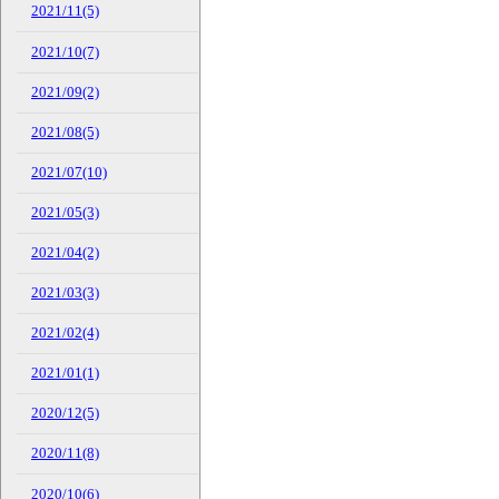
2021/11(5)
2021/10(7)
2021/09(2)
2021/08(5)
2021/07(10)
2021/05(3)
2021/04(2)
2021/03(3)
2021/02(4)
2021/01(1)
2020/12(5)
2020/11(8)
2020/10(6)