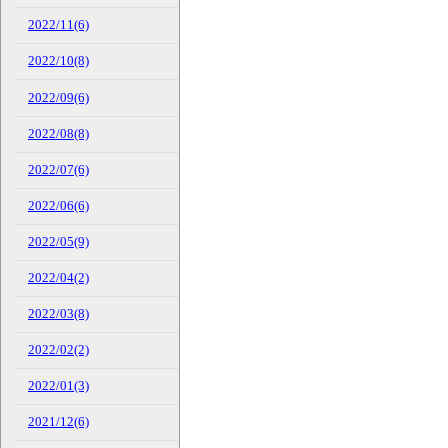
2022/11(6)
2022/10(8)
2022/09(6)
2022/08(8)
2022/07(6)
2022/06(6)
2022/05(9)
2022/04(2)
2022/03(8)
2022/02(2)
2022/01(3)
2021/12(6)