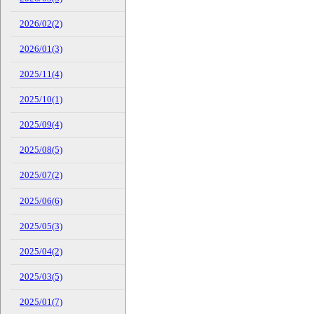
2026/02(2)
2026/01(3)
2025/11(4)
2025/10(1)
2025/09(4)
2025/08(5)
2025/07(2)
2025/06(6)
2025/05(3)
2025/04(2)
2025/03(5)
2025/01(7)