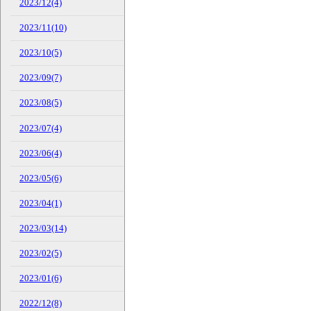
2023/12(4)
2023/11(10)
2023/10(5)
2023/09(7)
2023/08(5)
2023/07(4)
2023/06(4)
2023/05(6)
2023/04(1)
2023/03(14)
2023/02(5)
2023/01(6)
2022/12(8)