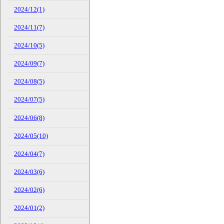
2024/12(1)
2024/11(7)
2024/10(5)
2024/09(7)
2024/08(5)
2024/07(5)
2024/06(8)
2024/05(10)
2024/04(7)
2024/03(6)
2024/02(6)
2024/01(2)