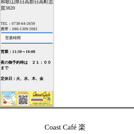
和歌山県日高郡日高町志
賀3820
TEL：0738-64-2659
携帯：080-1309-5081
営業時間
営業：11
:30～16:00
夜の御予約時は ２１：００
まで
定休日：火、水、木、金
Coast Café 楽