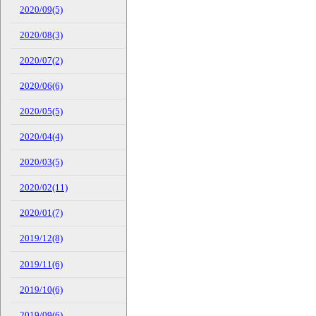
2020/09(5)
2020/08(3)
2020/07(2)
2020/06(6)
2020/05(5)
2020/04(4)
2020/03(5)
2020/02(11)
2020/01(7)
2019/12(8)
2019/11(6)
2019/10(6)
2019/09(6)