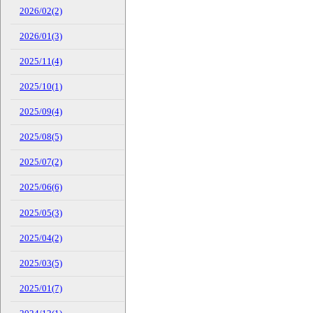
2026/02(2)
2026/01(3)
2025/11(4)
2025/10(1)
2025/09(4)
2025/08(5)
2025/07(2)
2025/06(6)
2025/05(3)
2025/04(2)
2025/03(5)
2025/01(7)