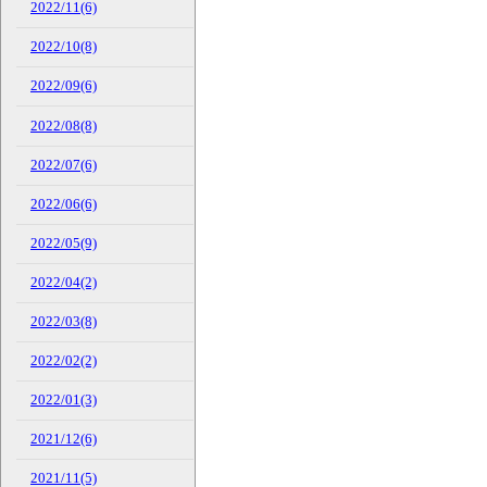
2022/11(6)
2022/10(8)
2022/09(6)
2022/08(8)
2022/07(6)
2022/06(6)
2022/05(9)
2022/04(2)
2022/03(8)
2022/02(2)
2022/01(3)
2021/12(6)
2021/11(5)