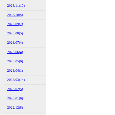
2023/11(10)
2023/10(5)
2023/09(7)
2023/08(5)
2023/07(4)
2023/06(4)
2023/05(6)
2023/04(1)
2023/03(14)
2023/02(5)
2023/01(6)
2022/12(8)