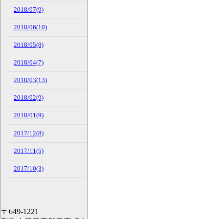
2018/07(9)
2018/06(10)
2018/05(8)
2018/04(7)
2018/03(13)
2018/02(9)
2018/01(9)
2017/12(8)
2017/11(5)
2017/10(3)
〒649-1221