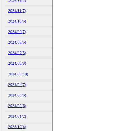
2024/12(1)
2024/11(7)
2024/10(5)
2024/09(7)
2024/08(5)
2024/07(5)
2024/06(8)
2024/05(10)
2024/04(7)
2024/03(6)
2024/02(6)
2024/01(2)
2023/12(4)