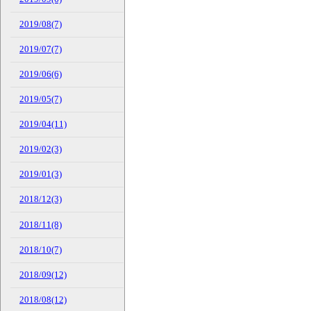
2019/08(7)
2019/07(7)
2019/06(6)
2019/05(7)
2019/04(11)
2019/02(3)
2019/01(3)
2018/12(3)
2018/11(8)
2018/10(7)
2018/09(12)
2018/08(12)