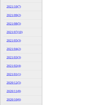
2021/10(7)
2021/09(2)
2021/08(5)
2021/07(10)
2021/05(3)
2021/04(2)
2021/03(3)
2021/02(4)
2021/01(1)
2020/12(5)
2020/11(8)
2020/10(6)