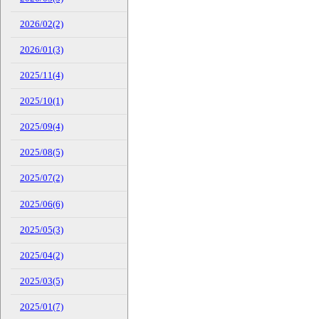
2026/02(2)
2026/01(3)
2025/11(4)
2025/10(1)
2025/09(4)
2025/08(5)
2025/07(2)
2025/06(6)
2025/05(3)
2025/04(2)
2025/03(5)
2025/01(7)