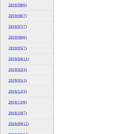
2019/09(6)
2019/08(7)
2019/07(7)
2019/06(6)
2019/05(7)
2019/04(11)
2019/02(3)
2019/01(3)
2018/12(3)
2018/11(8)
2018/10(7)
2018/09(12)