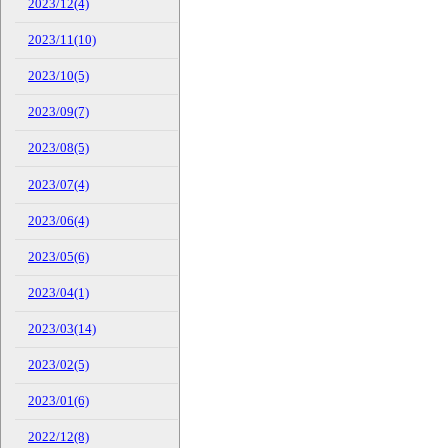
2023/12(4)
2023/11(10)
2023/10(5)
2023/09(7)
2023/08(5)
2023/07(4)
2023/06(4)
2023/05(6)
2023/04(1)
2023/03(14)
2023/02(5)
2023/01(6)
2022/12(8)