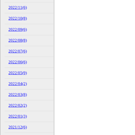
2022/11(6)
2022/10(8)
2022/09(6)
2022/08(8)
2022/07(6)
2022/06(6)
2022/05(9)
2022/04(2)
2022/03(8)
2022/02(2)
2022/01(3)
2021/12(6)