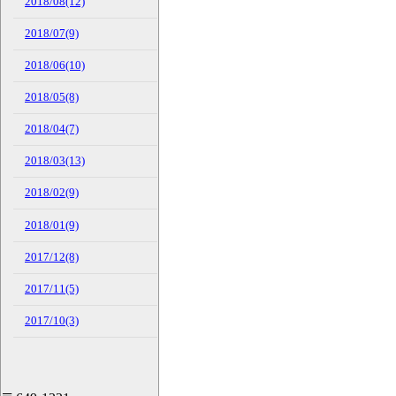
2018/08(12)
2018/07(9)
2018/06(10)
2018/05(8)
2018/04(7)
2018/03(13)
2018/02(9)
2018/01(9)
2017/12(8)
2017/11(5)
2017/10(3)