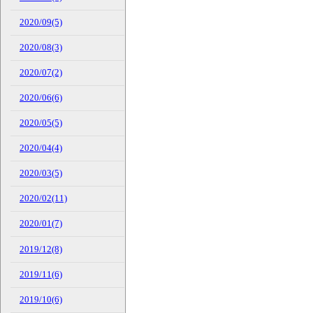
2020/09(5)
2020/08(3)
2020/07(2)
2020/06(6)
2020/05(5)
2020/04(4)
2020/03(5)
2020/02(11)
2020/01(7)
2019/12(8)
2019/11(6)
2019/10(6)