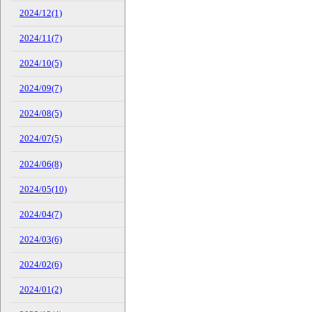
2024/12(1)
2024/11(7)
2024/10(5)
2024/09(7)
2024/08(5)
2024/07(5)
2024/06(8)
2024/05(10)
2024/04(7)
2024/03(6)
2024/02(6)
2024/01(2)