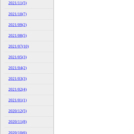
2021/11(5)
2021/10(7)
2021/09(2)
2021/08(5)
2021/07(10)
2021/05(3)
2021/04(2)
2021/03(3)
2021/02(4)
2021/01(1)
2020/12(5)
2020/11(8)
2020/10(6)