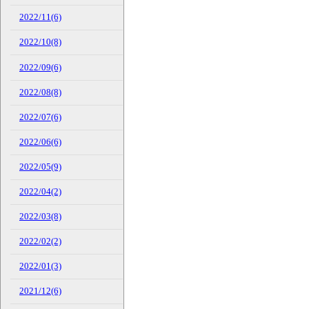
2022/11(6)
2022/10(8)
2022/09(6)
2022/08(8)
2022/07(6)
2022/06(6)
2022/05(9)
2022/04(2)
2022/03(8)
2022/02(2)
2022/01(3)
2021/12(6)