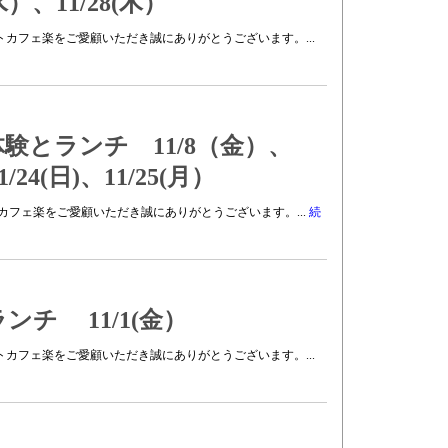
）、11/28(木）
コーストカフェ楽をご愛顧いただき誠にありがとうございます。...
験とランチ 11/8（金）、
11/24(日)、11/25(月）
ーストカフェ楽をご愛顧いただき誠にありがとうございます。...
続
チ 11/1(金）
コーストカフェ楽をご愛顧いただき誠にありがとうございます。...