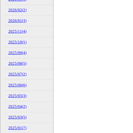
2026/02(2)
2026/01(3)
2025/11(4)
2025/10(1)
2025/09(4)
2025/08(5)
2025/07(2)
2025/06(6)
2025/05(3)
2025/04(2)
2025/03(5)
2025/01(7)