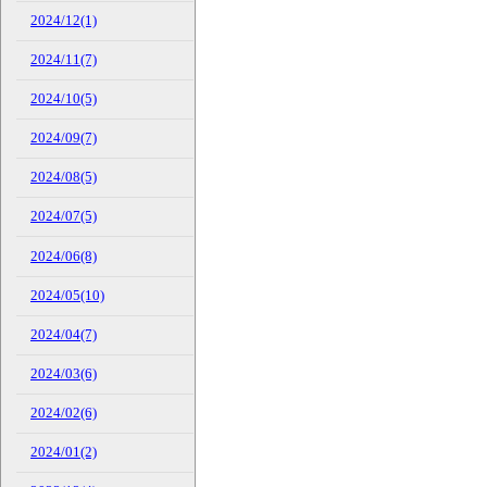
2024/12(1)
2024/11(7)
2024/10(5)
2024/09(7)
2024/08(5)
2024/07(5)
2024/06(8)
2024/05(10)
2024/04(7)
2024/03(6)
2024/02(6)
2024/01(2)