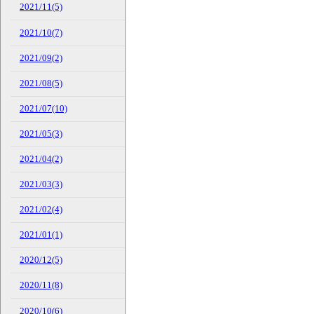
2021/11(5)
2021/10(7)
2021/09(2)
2021/08(5)
2021/07(10)
2021/05(3)
2021/04(2)
2021/03(3)
2021/02(4)
2021/01(1)
2020/12(5)
2020/11(8)
2020/10(6)