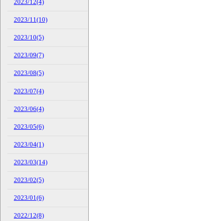
2023/12(4)
2023/11(10)
2023/10(5)
2023/09(7)
2023/08(5)
2023/07(4)
2023/06(4)
2023/05(6)
2023/04(1)
2023/03(14)
2023/02(5)
2023/01(6)
2022/12(8)