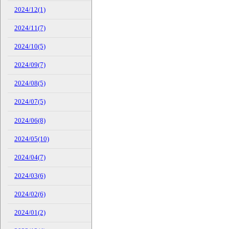
2024/12(1)
2024/11(7)
2024/10(5)
2024/09(7)
2024/08(5)
2024/07(5)
2024/06(8)
2024/05(10)
2024/04(7)
2024/03(6)
2024/02(6)
2024/01(2)