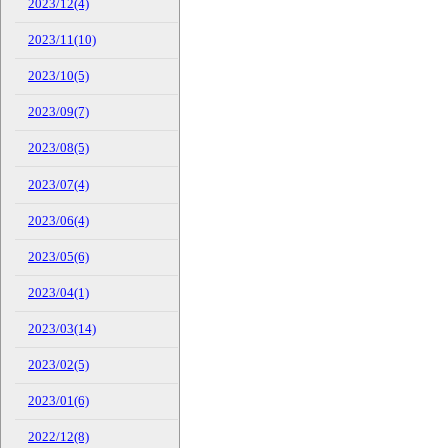
2023/12(4)
2023/11(10)
2023/10(5)
2023/09(7)
2023/08(5)
2023/07(4)
2023/06(4)
2023/05(6)
2023/04(1)
2023/03(14)
2023/02(5)
2023/01(6)
2022/12(8)