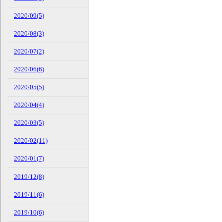
2020/09(5)
2020/08(3)
2020/07(2)
2020/06(6)
2020/05(5)
2020/04(4)
2020/03(5)
2020/02(11)
2020/01(7)
2019/12(8)
2019/11(6)
2019/10(6)