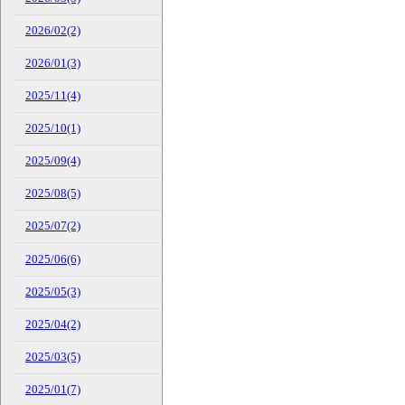
2026/02(2)
2026/01(3)
2025/11(4)
2025/10(1)
2025/09(4)
2025/08(5)
2025/07(2)
2025/06(6)
2025/05(3)
2025/04(2)
2025/03(5)
2025/01(7)