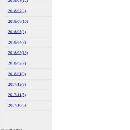
2018/08(12)
2018/07(9)
2018/06(10)
2018/05(8)
2018/04(7)
2018/03(13)
2018/02(9)
2018/01(9)
2017/12(8)
2017/11(5)
2017/10(3)