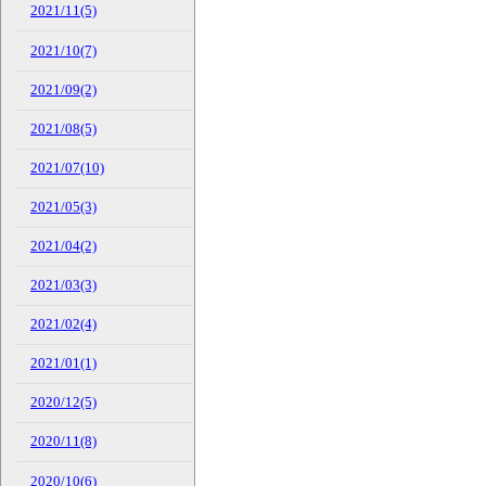
2021/11(5)
2021/10(7)
2021/09(2)
2021/08(5)
2021/07(10)
2021/05(3)
2021/04(2)
2021/03(3)
2021/02(4)
2021/01(1)
2020/12(5)
2020/11(8)
2020/10(6)