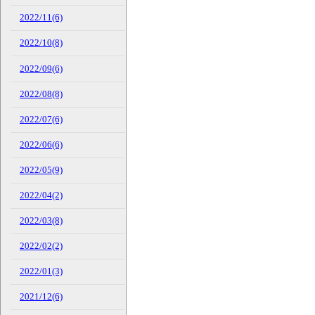
2022/11(6)
2022/10(8)
2022/09(6)
2022/08(8)
2022/07(6)
2022/06(6)
2022/05(9)
2022/04(2)
2022/03(8)
2022/02(2)
2022/01(3)
2021/12(6)