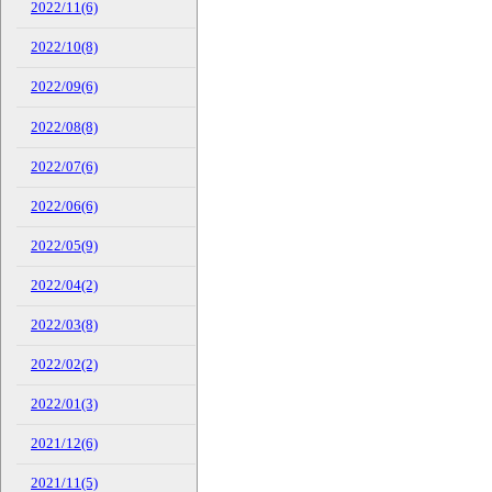
2022/11(6)
2022/10(8)
2022/09(6)
2022/08(8)
2022/07(6)
2022/06(6)
2022/05(9)
2022/04(2)
2022/03(8)
2022/02(2)
2022/01(3)
2021/12(6)
2021/11(5)