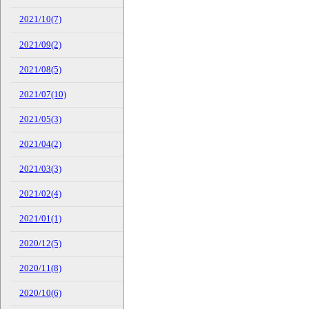
2021/10(7)
2021/09(2)
2021/08(5)
2021/07(10)
2021/05(3)
2021/04(2)
2021/03(3)
2021/02(4)
2021/01(1)
2020/12(5)
2020/11(8)
2020/10(6)