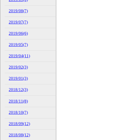
2019/08(7)
2019/07(7)
2019/06(6)
2019/05(7)
2019/04(11)
2019/02(3)
2019/01(3)
2018/12(3)
2018/11(8)
2018/10(7)
2018/09(12)
2018/08(12)