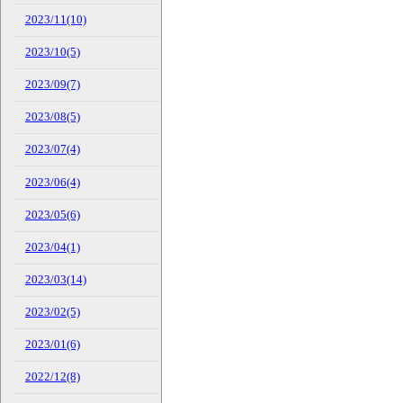
2023/11(10)
2023/10(5)
2023/09(7)
2023/08(5)
2023/07(4)
2023/06(4)
2023/05(6)
2023/04(1)
2023/03(14)
2023/02(5)
2023/01(6)
2022/12(8)