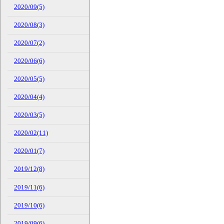
2020/09(5)
2020/08(3)
2020/07(2)
2020/06(6)
2020/05(5)
2020/04(4)
2020/03(5)
2020/02(11)
2020/01(7)
2019/12(8)
2019/11(6)
2019/10(6)
2019/09(6)