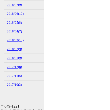
2018/07(9)
2018/06(10)
2018/05(8)
2018/04(7)
2018/03(13)
2018/02(9)
2018/01(9)
2017/12(8)
2017/11(5)
2017/10(3)
〒649-1221