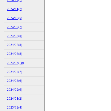
2024/12(1)
2024/11(7)
2024/10(5)
2024/09(7)
2024/08(5)
2024/07(5)
2024/06(8)
2024/05(10)
2024/04(7)
2024/03(6)
2024/02(6)
2024/01(2)
2023/12(4)