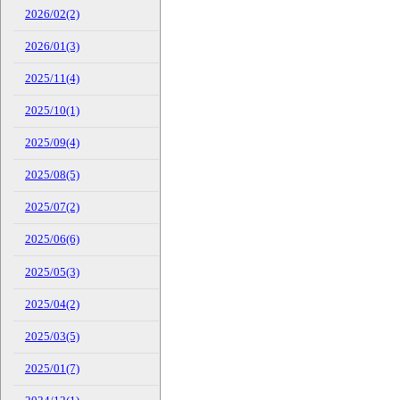
2026/02(2)
2026/01(3)
2025/11(4)
2025/10(1)
2025/09(4)
2025/08(5)
2025/07(2)
2025/06(6)
2025/05(3)
2025/04(2)
2025/03(5)
2025/01(7)