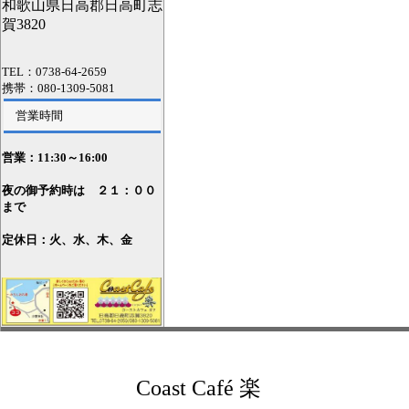
和歌山県日高郡日高町志
賀3820
TEL：0738-64-2659
携帯：080-1309-5081
営業時間
営業：11
:30～16:00
夜の御予約時は ２１：００
まで
定休日：火、水、木、金
Coast Café 楽