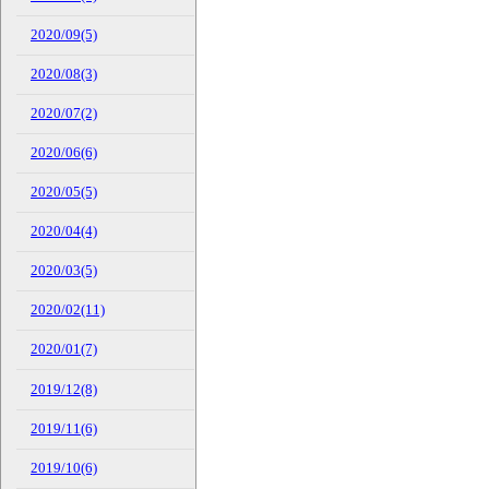
2020/09(5)
2020/08(3)
2020/07(2)
2020/06(6)
2020/05(5)
2020/04(4)
2020/03(5)
2020/02(11)
2020/01(7)
2019/12(8)
2019/11(6)
2019/10(6)