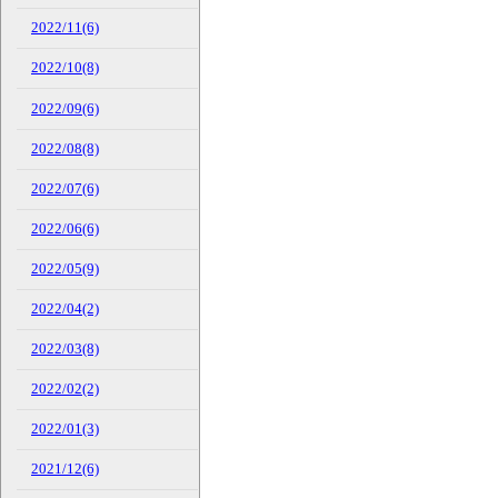
2022/11(6)
2022/10(8)
2022/09(6)
2022/08(8)
2022/07(6)
2022/06(6)
2022/05(9)
2022/04(2)
2022/03(8)
2022/02(2)
2022/01(3)
2021/12(6)