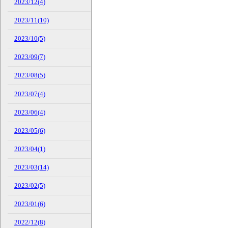
2023/12(4)
2023/11(10)
2023/10(5)
2023/09(7)
2023/08(5)
2023/07(4)
2023/06(4)
2023/05(6)
2023/04(1)
2023/03(14)
2023/02(5)
2023/01(6)
2022/12(8)