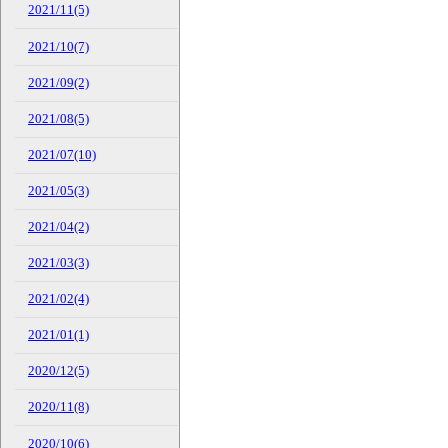
2021/11(5)
2021/10(7)
2021/09(2)
2021/08(5)
2021/07(10)
2021/05(3)
2021/04(2)
2021/03(3)
2021/02(4)
2021/01(1)
2020/12(5)
2020/11(8)
2020/10(6)