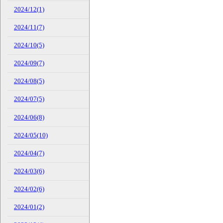
2024/12(1)
2024/11(7)
2024/10(5)
2024/09(7)
2024/08(5)
2024/07(5)
2024/06(8)
2024/05(10)
2024/04(7)
2024/03(6)
2024/02(6)
2024/01(2)