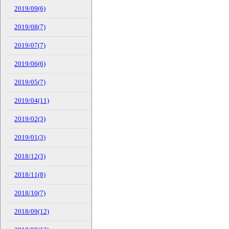
2019/09(6)
2019/08(7)
2019/07(7)
2019/06(6)
2019/05(7)
2019/04(11)
2019/02(3)
2019/01(3)
2018/12(3)
2018/11(8)
2018/10(7)
2018/09(12)