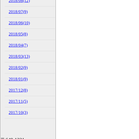
2018/08(12)
2018/07(9)
2018/06(10)
2018/05(8)
2018/04(7)
2018/03(13)
2018/02(9)
2018/01(9)
2017/12(8)
2017/11(5)
2017/10(3)