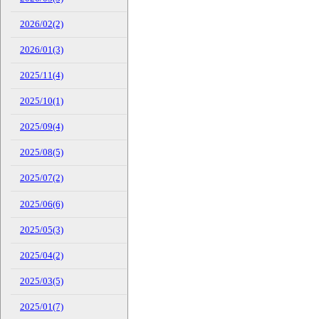
2026/02(2)
2026/01(3)
2025/11(4)
2025/10(1)
2025/09(4)
2025/08(5)
2025/07(2)
2025/06(6)
2025/05(3)
2025/04(2)
2025/03(5)
2025/01(7)