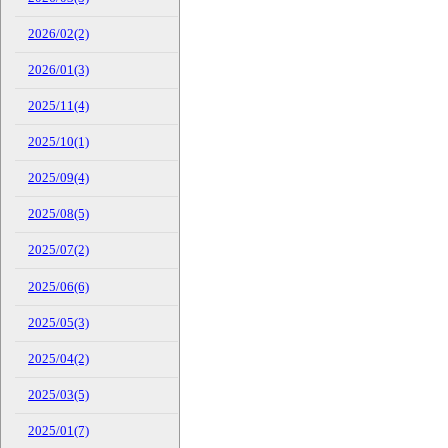
2026/02(2)
2026/01(3)
2025/11(4)
2025/10(1)
2025/09(4)
2025/08(5)
2025/07(2)
2025/06(6)
2025/05(3)
2025/04(2)
2025/03(5)
2025/01(7)