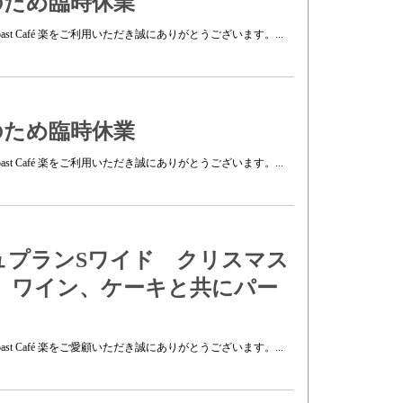
トのため臨時休業
t Café 楽をご利用いただき誠にありがとうございます。...
トのため臨時休業
t Café 楽をご利用いただき誠にありがとうございます。...
ュプランSワイド クリスマス
事、ワイン、ケーキと共にパー
t Café 楽をご愛顧いただき誠にありがとうございます。...