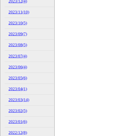
2023/12(4)
2023/11(10)
2023/10(5)
2023/09(7)
2023/08(5)
2023/07(4)
2023/06(4)
2023/05(6)
2023/04(1)
2023/03(14)
2023/02(5)
2023/01(6)
2022/12(8)