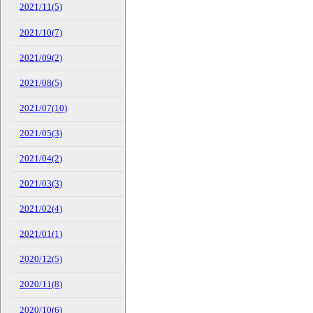
2021/11(5)
2021/10(7)
2021/09(2)
2021/08(5)
2021/07(10)
2021/05(3)
2021/04(2)
2021/03(3)
2021/02(4)
2021/01(1)
2020/12(5)
2020/11(8)
2020/10(6)