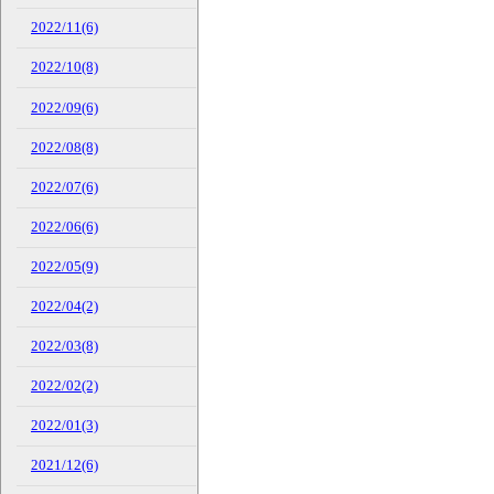
2022/11(6)
2022/10(8)
2022/09(6)
2022/08(8)
2022/07(6)
2022/06(6)
2022/05(9)
2022/04(2)
2022/03(8)
2022/02(2)
2022/01(3)
2021/12(6)