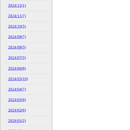
2024/12(1)
2024/11(7)
2024/10(5)
2024/09(7)
2024/08(5)
2024/07(5)
2024/06(8)
2024/05(10)
2024/04(7)
2024/03(6)
2024/02(6)
2024/01(2)