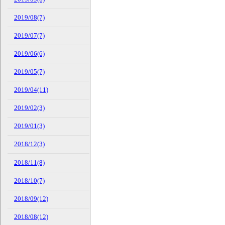
2019/08(7)
2019/07(7)
2019/06(6)
2019/05(7)
2019/04(11)
2019/02(3)
2019/01(3)
2018/12(3)
2018/11(8)
2018/10(7)
2018/09(12)
2018/08(12)