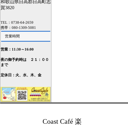
和歌山県日高郡日高町志
賀3820
TEL：0738-64-2659
携帯：080-1309-5081
営業時間
営業：11
:30～16:00
夜の御予約時は ２１：００
まで
定休日：火、水、木、金
Coast Café 楽