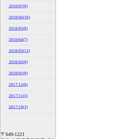
2018/07(9)
2018/06(10)
2018/05(8)
2018/04(7)
2018/03(13)
2018/02(9)
2018/01(9)
2017/12(8)
2017/11(5)
2017/10(3)
〒649-1221