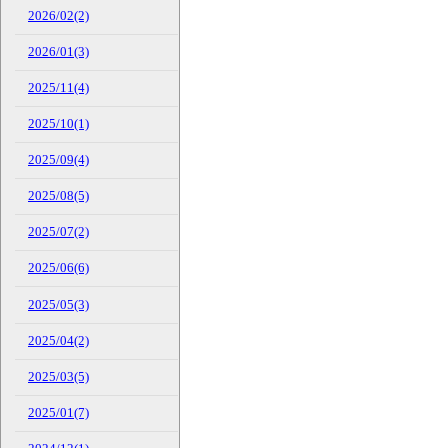
2026/02(2)
2026/01(3)
2025/11(4)
2025/10(1)
2025/09(4)
2025/08(5)
2025/07(2)
2025/06(6)
2025/05(3)
2025/04(2)
2025/03(5)
2025/01(7)