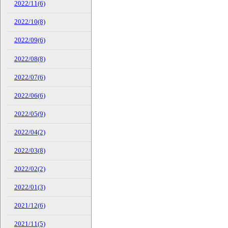
2022/11(6)
2022/10(8)
2022/09(6)
2022/08(8)
2022/07(6)
2022/06(6)
2022/05(9)
2022/04(2)
2022/03(8)
2022/02(2)
2022/01(3)
2021/12(6)
2021/11(5)