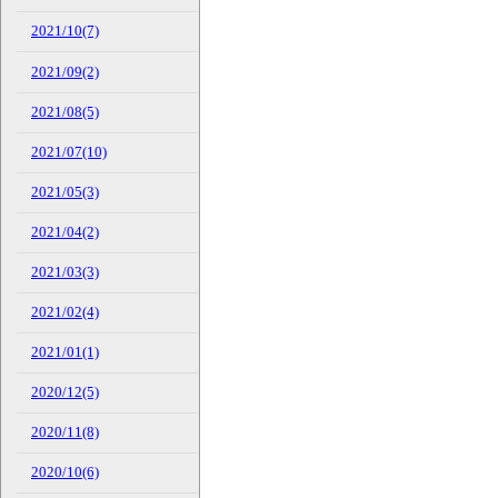
2021/10(7)
2021/09(2)
2021/08(5)
2021/07(10)
2021/05(3)
2021/04(2)
2021/03(3)
2021/02(4)
2021/01(1)
2020/12(5)
2020/11(8)
2020/10(6)