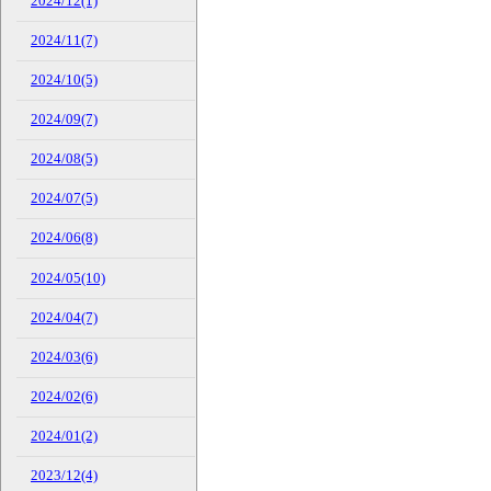
2024/12(1)
2024/11(7)
2024/10(5)
2024/09(7)
2024/08(5)
2024/07(5)
2024/06(8)
2024/05(10)
2024/04(7)
2024/03(6)
2024/02(6)
2024/01(2)
2023/12(4)