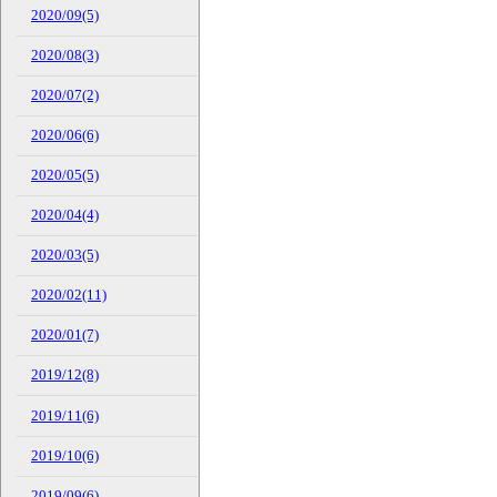
2020/09(5)
2020/08(3)
2020/07(2)
2020/06(6)
2020/05(5)
2020/04(4)
2020/03(5)
2020/02(11)
2020/01(7)
2019/12(8)
2019/11(6)
2019/10(6)
2019/09(6)