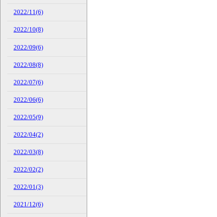
2022/11(6)
2022/10(8)
2022/09(6)
2022/08(8)
2022/07(6)
2022/06(6)
2022/05(9)
2022/04(2)
2022/03(8)
2022/02(2)
2022/01(3)
2021/12(6)