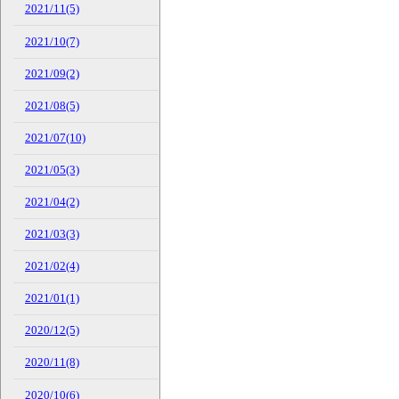
2021/11(5)
2021/10(7)
2021/09(2)
2021/08(5)
2021/07(10)
2021/05(3)
2021/04(2)
2021/03(3)
2021/02(4)
2021/01(1)
2020/12(5)
2020/11(8)
2020/10(6)