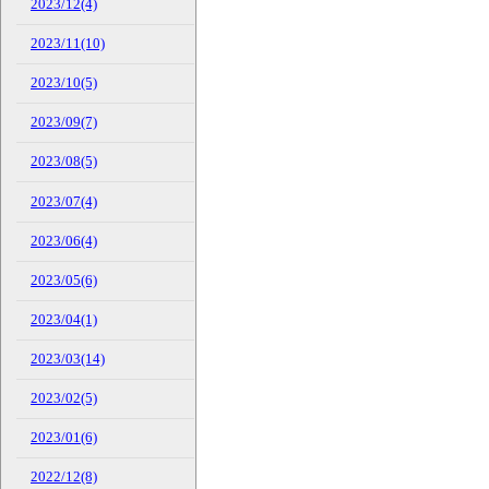
2023/12(4)
2023/11(10)
2023/10(5)
2023/09(7)
2023/08(5)
2023/07(4)
2023/06(4)
2023/05(6)
2023/04(1)
2023/03(14)
2023/02(5)
2023/01(6)
2022/12(8)