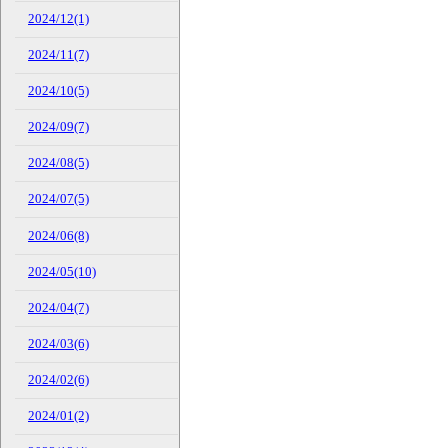
2024/12(1)
2024/11(7)
2024/10(5)
2024/09(7)
2024/08(5)
2024/07(5)
2024/06(8)
2024/05(10)
2024/04(7)
2024/03(6)
2024/02(6)
2024/01(2)