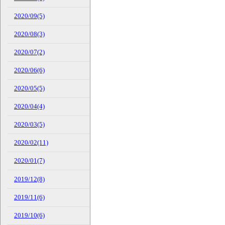
2020/09(5)
2020/08(3)
2020/07(2)
2020/06(6)
2020/05(5)
2020/04(4)
2020/03(5)
2020/02(11)
2020/01(7)
2019/12(8)
2019/11(6)
2019/10(6)