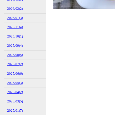
2026/02(2)
2026/01(3)
2025/11(4)
2025/10(1)
2025/09(4)
2025/08(5)
2025/07(2)
2025/06(6)
2025/05(3)
2025/04(2)
2025/03(5)
2025/01(7)