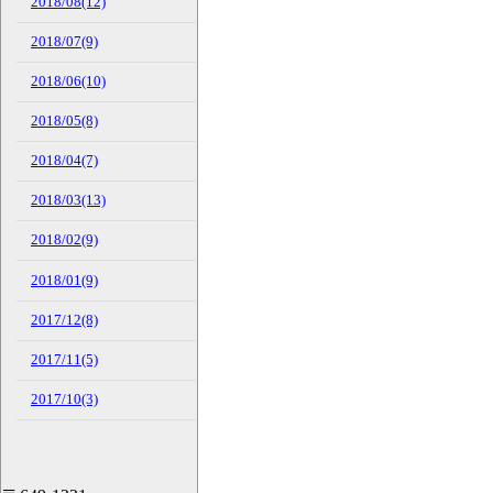
2018/08(12)
2018/07(9)
2018/06(10)
2018/05(8)
2018/04(7)
2018/03(13)
2018/02(9)
2018/01(9)
2017/12(8)
2017/11(5)
2017/10(3)