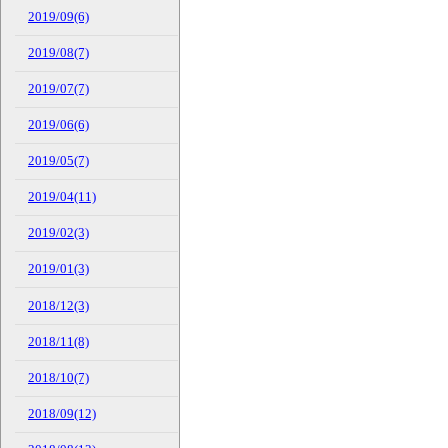
2019/09(6)
2019/08(7)
2019/07(7)
2019/06(6)
2019/05(7)
2019/04(11)
2019/02(3)
2019/01(3)
2018/12(3)
2018/11(8)
2018/10(7)
2018/09(12)