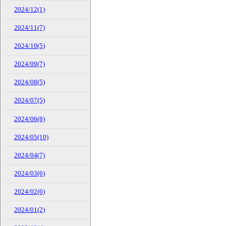
2024/12(1)
2024/11(7)
2024/10(5)
2024/09(7)
2024/08(5)
2024/07(5)
2024/06(8)
2024/05(10)
2024/04(7)
2024/03(6)
2024/02(6)
2024/01(2)