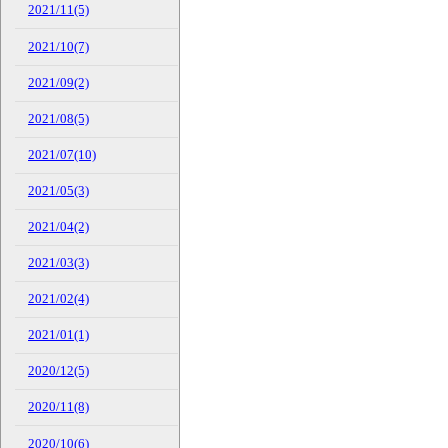
2021/11(5)
2021/10(7)
2021/09(2)
2021/08(5)
2021/07(10)
2021/05(3)
2021/04(2)
2021/03(3)
2021/02(4)
2021/01(1)
2020/12(5)
2020/11(8)
2020/10(6)