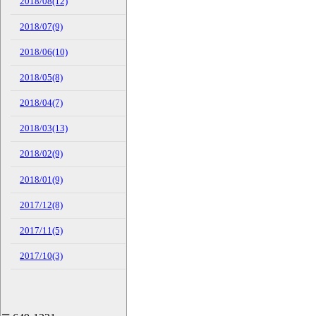
2018/08(12)
2018/07(9)
2018/06(10)
2018/05(8)
2018/04(7)
2018/03(13)
2018/02(9)
2018/01(9)
2017/12(8)
2017/11(5)
2017/10(3)