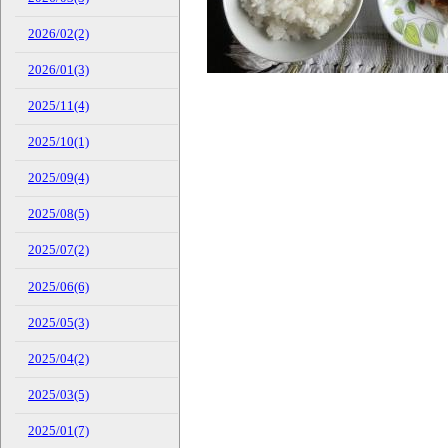
2026/02(2)
2026/01(3)
2025/11(4)
2025/10(1)
2025/09(4)
2025/08(5)
2025/07(2)
2025/06(6)
2025/05(3)
2025/04(2)
2025/03(5)
2025/01(7)