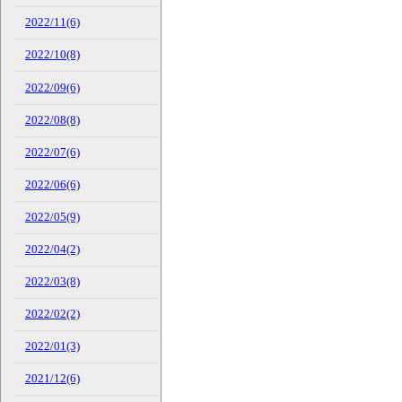
2022/11(6)
2022/10(8)
2022/09(6)
2022/08(8)
2022/07(6)
2022/06(6)
2022/05(9)
2022/04(2)
2022/03(8)
2022/02(2)
2022/01(3)
2021/12(6)