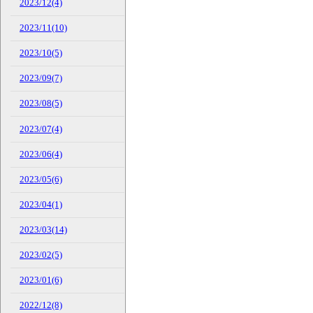
2023/12(4)
2023/11(10)
2023/10(5)
2023/09(7)
2023/08(5)
2023/07(4)
2023/06(4)
2023/05(6)
2023/04(1)
2023/03(14)
2023/02(5)
2023/01(6)
2022/12(8)