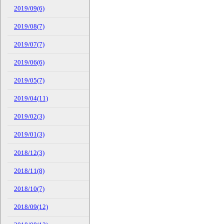
2019/09(6)
2019/08(7)
2019/07(7)
2019/06(6)
2019/05(7)
2019/04(11)
2019/02(3)
2019/01(3)
2018/12(3)
2018/11(8)
2018/10(7)
2018/09(12)