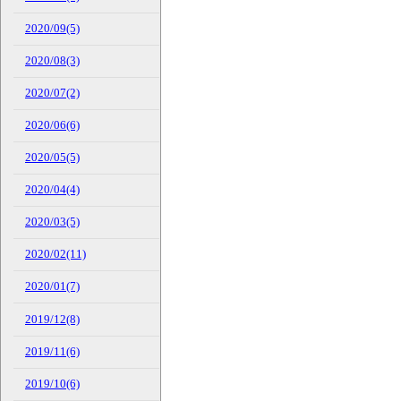
2020/09(5)
2020/08(3)
2020/07(2)
2020/06(6)
2020/05(5)
2020/04(4)
2020/03(5)
2020/02(11)
2020/01(7)
2019/12(8)
2019/11(6)
2019/10(6)