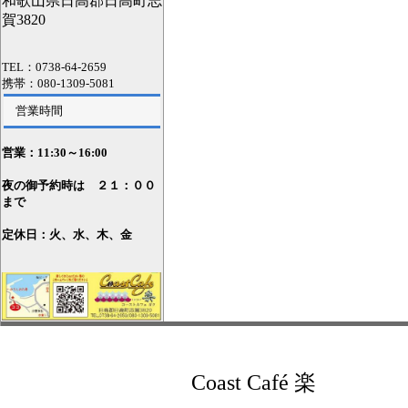
和歌山県日高郡日高町志
賀3820
TEL：0738-64-2659
携帯：080-1309-5081
営業時間
営業：11
:30～16:00
夜の御予約時は ２１：００
まで
定休日：火、水、木、金
Coast Café 楽