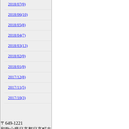
2018/07(9)
2018/06(10)
2018/05(8)
2018/04(7)
2018/03(13)
2018/02(9)
2018/01(9)
2017/12(8)
2017/11(5)
2017/10(3)
〒649-1221