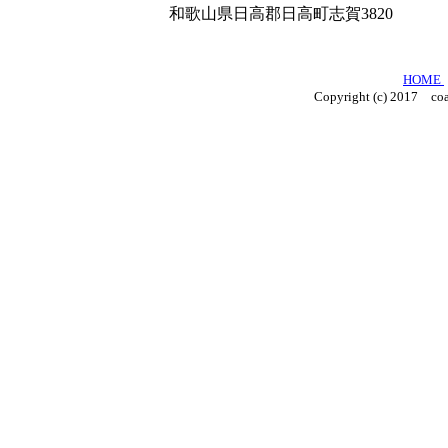
和歌山県日高郡日高町志賀3820
HOME
Copyright (c) 2017 coa