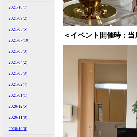
2021/10(7)
2021/09(2)
2021/08(5)
＜イベント開催時：当
2021/07(10)
2021/05(3)
2021/04(2)
2021/03(3)
2021/02(4)
2021/01(1)
2020/12(5)
2020/11(8)
2020/10(6)