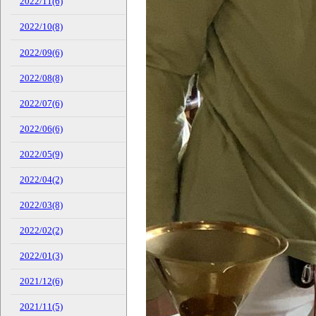
2022/11(6)
2022/10(8)
2022/09(6)
2022/08(8)
2022/07(6)
2022/06(6)
2022/05(9)
2022/04(2)
2022/03(8)
2022/02(2)
2022/01(3)
2021/12(6)
2021/11(5)