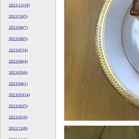
2023/11(10)
2023/10(5)
2023/09(7)
2023/08(5)
2023/07(4)
2023/06(4)
2023/05(6)
2023/04(1)
2023/03(14)
2023/02(5)
2023/01(6)
2022/12(8)