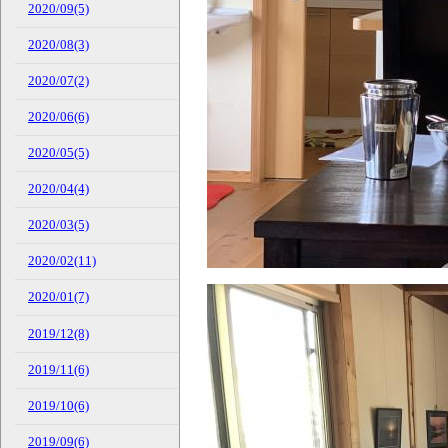
2020/09(5)
2020/08(3)
2020/07(2)
2020/06(6)
2020/05(5)
2020/04(4)
2020/03(5)
2020/02(11)
2020/01(7)
2019/12(8)
2019/11(6)
2019/10(6)
2019/09(6)