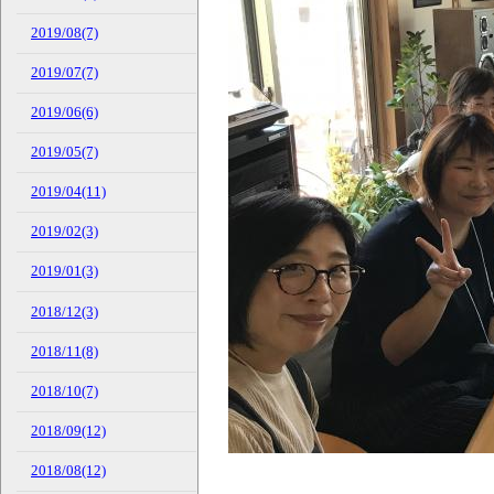
2019/08(7)
2019/07(7)
2019/06(6)
2019/05(7)
2019/04(11)
2019/02(3)
2019/01(3)
2018/12(3)
2018/11(8)
2018/10(7)
2018/09(12)
2018/08(12)