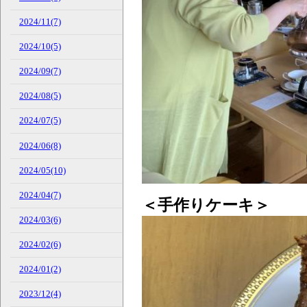
2024/11(7)
2024/10(5)
2024/09(7)
2024/08(5)
2024/07(5)
2024/06(8)
2024/05(10)
2024/04(7)
＜手作りケーキ＞
2024/03(6)
2024/02(6)
2024/01(2)
2023/12(4)