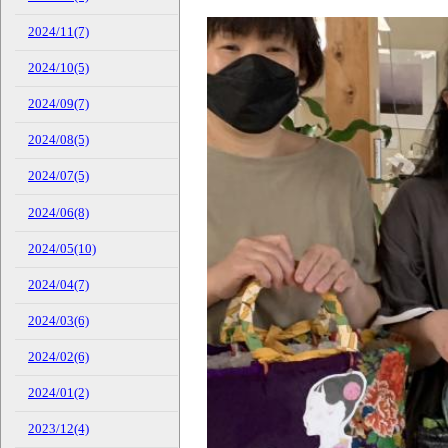
2024/11(7)
2024/10(5)
2024/09(7)
2024/08(5)
2024/07(5)
2024/06(8)
2024/05(10)
2024/04(7)
2024/03(6)
2024/02(6)
2024/01(2)
2023/12(4)