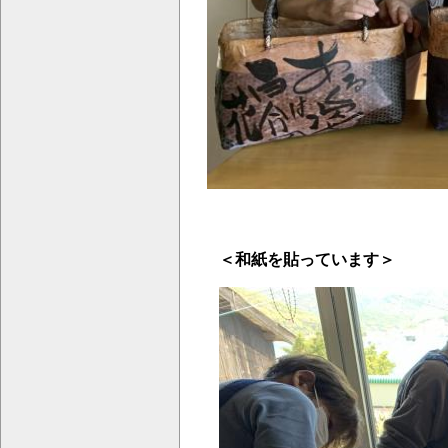
＜和紙を貼っています＞