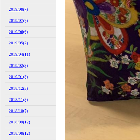
2019/08(7)
2019/07(7)
2019/06(6)
2019/05(7)
2019/04(11)
2019/02(3)
2019/01(3)
2018/12(3)
2018/11(8)
2018/10(7)
2018/09(12)
2018/08(12)