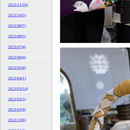
2023/11(10)
2023/10(5)
2023/09(7)
2023/08(5)
2023/07(4)
2023/06(4)
2023/05(6)
2023/04(1)
2023/03(14)
2023/02(5)
2023/01(6)
2022/12(8)