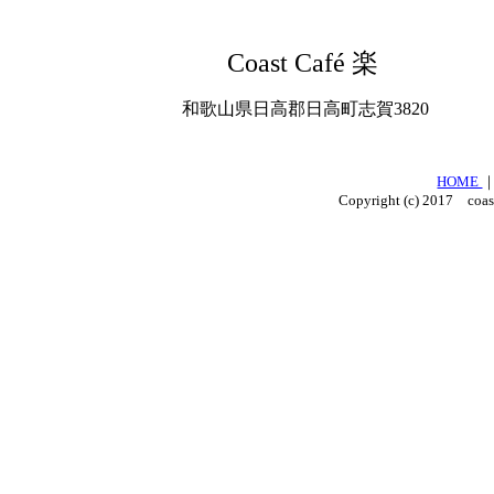
Coast Café 楽
和歌山県日高郡日高町志賀3820
HOME
Copyright (c) 2017 coas