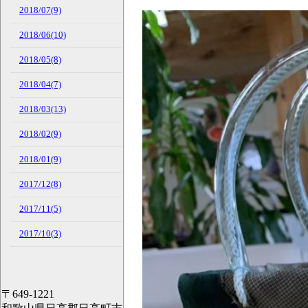
2018/07(9)
2018/06(10)
2018/05(8)
2018/04(7)
2018/03(13)
2018/02(9)
2018/01(9)
2017/12(8)
2017/11(5)
2017/10(3)
〒649-1221