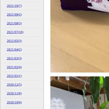
2021/10(7)
2021/09(2)
2021/08(5)
2021/07(10)
2021/05(3)
2021/04(2)
2021/03(3)
2021/02(4)
2021/01(1)
2020/12(5)
2020/11(8)
2020/10(6)