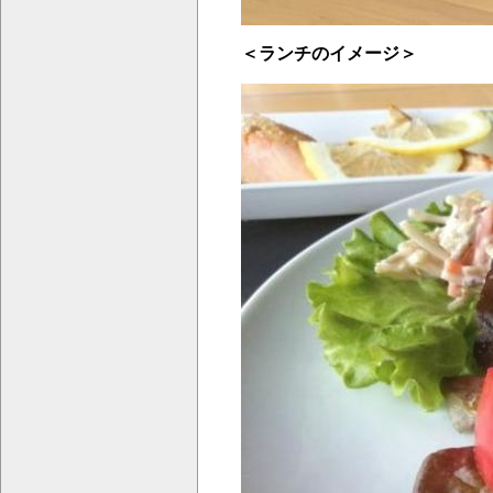
＜ランチのイメージ＞