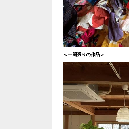
＜一閑張りの作品＞