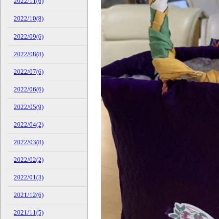
2022/11(6)
2022/10(8)
2022/09(6)
2022/08(8)
2022/07(6)
2022/06(6)
2022/05(9)
2022/04(2)
2022/03(8)
2022/02(2)
2022/01(3)
2021/12(6)
2021/11(5)