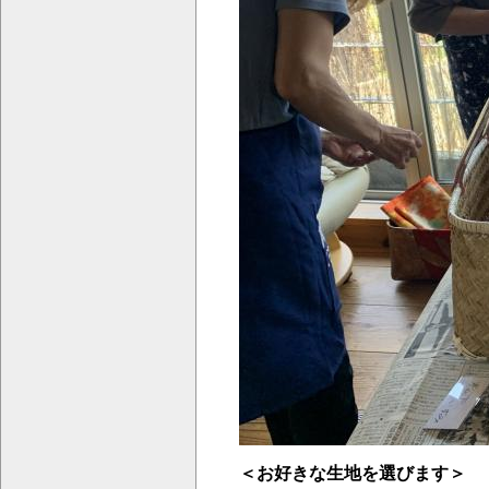
＜お好きな生地を選びます＞