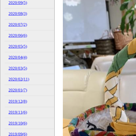
2020/09(5)
2020/08(3)
2020/07(2)
2020/06(6)
2020/05(5)
2020/04(4)
2020/03(5)
2020/02(11)
2020/01(7)
2019/12(8)
2019/11(6)
2019/10(6)
2019/09(6)