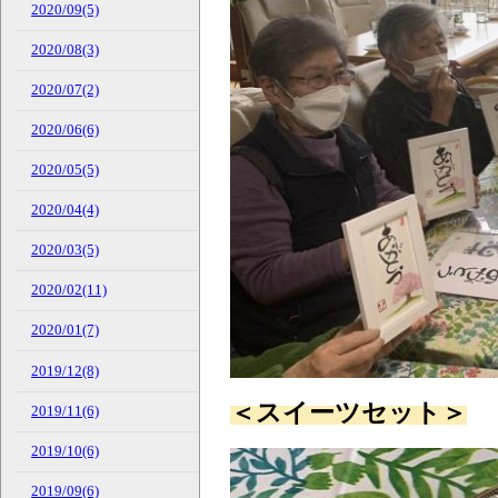
2020/09(5)
2020/08(3)
2020/07(2)
2020/06(6)
2020/05(5)
2020/04(4)
2020/03(5)
2020/02(11)
2020/01(7)
2019/12(8)
＜スイーツセット＞
2019/11(6)
2019/10(6)
2019/09(6)