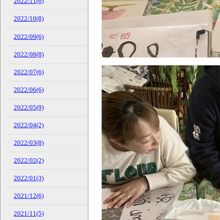
2022/11(6)
2022/10(8)
2022/09(6)
2022/08(8)
2022/07(6)
2022/06(6)
2022/05(9)
2022/04(2)
2022/03(8)
2022/02(2)
2022/01(3)
2021/12(6)
2021/11(5)