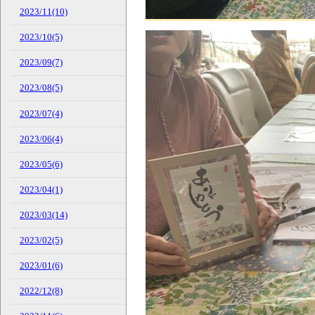
2023/11(10)
2023/10(5)
2023/09(7)
2023/08(5)
2023/07(4)
2023/06(4)
2023/05(6)
2023/04(1)
2023/03(14)
2023/02(5)
2023/01(6)
2022/12(8)