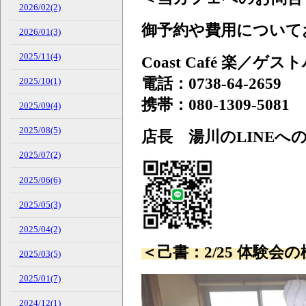
2026/02(2)
御予約や費用について
2026/01(3)
2025/11(4)
Coast Café 楽
電話：0738-64-2659
2025/10(1)
携帯：080-1309-5081
2025/09(4)
2025/08(5)
店長 湯川のLINEへ
2025/07(2)
2025/06(6)
2025/05(3)
2025/04(2)
＜己書：2/25 体験会
2025/03(5)
2025/01(7)
2024/12(1)