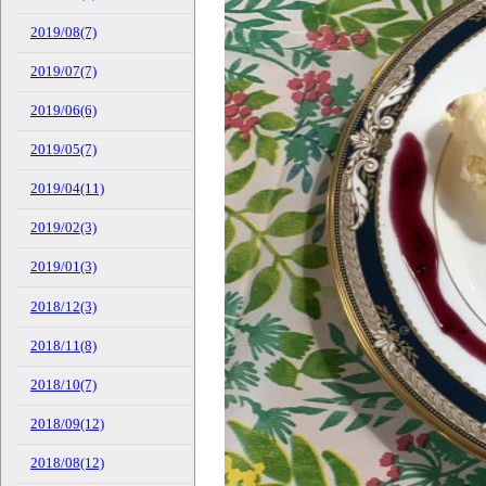
2019/08(7)
2019/07(7)
2019/06(6)
2019/05(7)
2019/04(11)
2019/02(3)
2019/01(3)
2018/12(3)
2018/11(8)
2018/10(7)
2018/09(12)
2018/08(12)