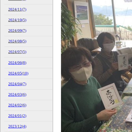
2024/11(7)
2024/10(5)
2024/09(7)
2024/08(5)
2024/07(5)
2024/06(8)
2024/05(10)
2024/04(7)
2024/03(6)
2024/02(6)
2024/01(2)
2023/12(4)