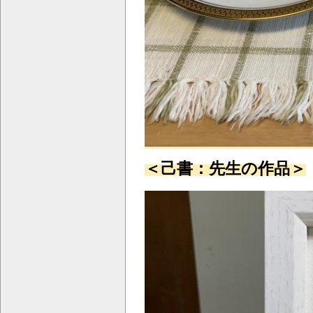
＜己書：先生の作品＞