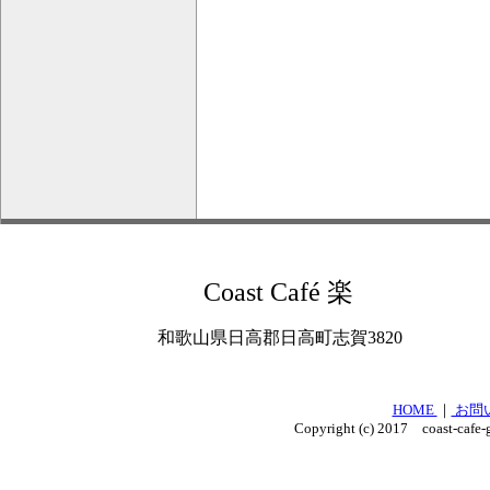
Coast Café 楽
和歌山県日高郡日高町志賀3820
HOME
｜
お問
Copyright (c) 2017 coast-cafe-