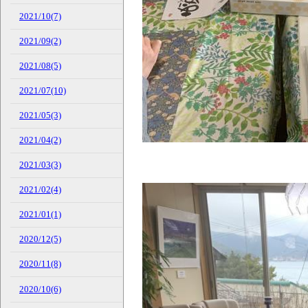
2021/10(7)
2021/09(2)
2021/08(5)
2021/07(10)
2021/05(3)
2021/04(2)
2021/03(3)
2021/02(4)
2021/01(1)
2020/12(5)
2020/11(8)
2020/10(6)