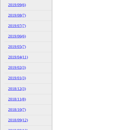
2019/09(6)
2019/08(7)
2019/07(7)
2019/06(6)
2019/05(7)
2019/04(11)
2019/02(3)
2019/01(3)
2018/12(3)
2018/11(8)
2018/10(7)
2018/09(12)