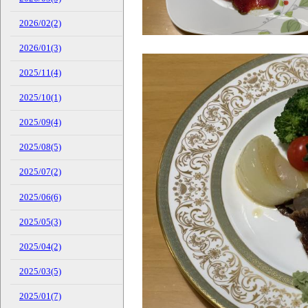
2026/02(2)
2026/01(3)
2025/11(4)
2025/10(1)
2025/09(4)
2025/08(5)
2025/07(2)
2025/06(6)
2025/05(3)
2025/04(2)
2025/03(5)
2025/01(7)