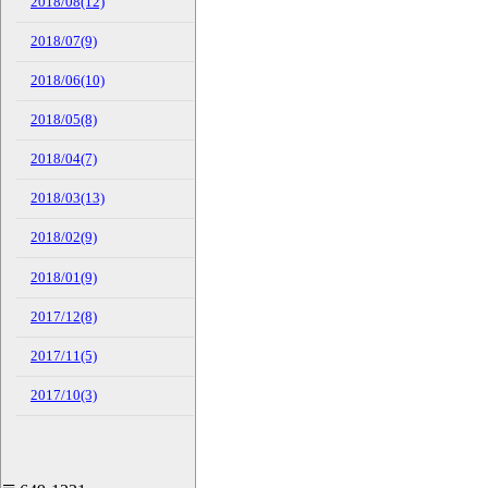
2018/08(12)
2018/07(9)
2018/06(10)
2018/05(8)
2018/04(7)
2018/03(13)
2018/02(9)
2018/01(9)
2017/12(8)
2017/11(5)
2017/10(3)