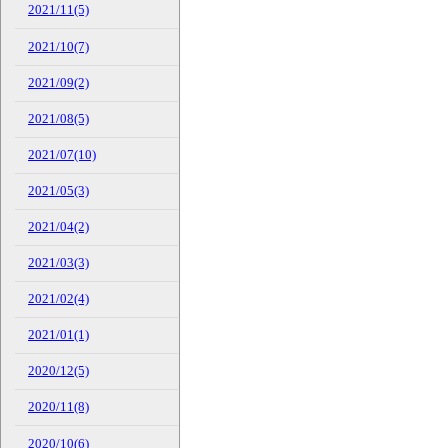
2021/11(5)
2021/10(7)
2021/09(2)
2021/08(5)
2021/07(10)
2021/05(3)
2021/04(2)
2021/03(3)
2021/02(4)
2021/01(1)
2020/12(5)
2020/11(8)
2020/10(6)