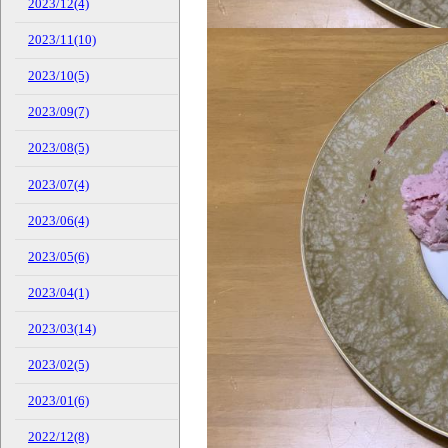
2023/12(4)
2023/11(10)
2023/10(5)
2023/09(7)
2023/08(5)
2023/07(4)
2023/06(4)
2023/05(6)
2023/04(1)
2023/03(14)
2023/02(5)
2023/01(6)
2022/12(8)