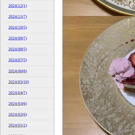
2024/12(1)
2024/11(7)
2024/10(5)
2024/09(7)
2024/08(5)
2024/07(5)
2024/06(8)
2024/05(10)
2024/04(7)
2024/03(6)
2024/02(6)
2024/01(2)