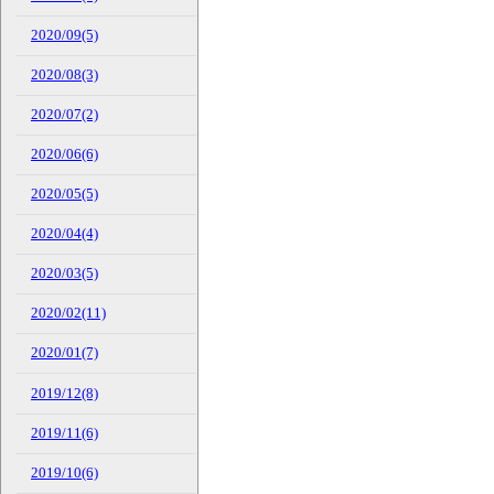
2020/09(5)
2020/08(3)
2020/07(2)
2020/06(6)
2020/05(5)
2020/04(4)
2020/03(5)
2020/02(11)
2020/01(7)
2019/12(8)
2019/11(6)
2019/10(6)