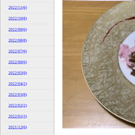
2022/11(6)
2022/10(8)
2022/09(6)
2022/08(8)
2022/07(6)
2022/06(6)
2022/05(9)
2022/04(2)
2022/03(8)
2022/02(2)
2022/01(3)
2021/12(6)