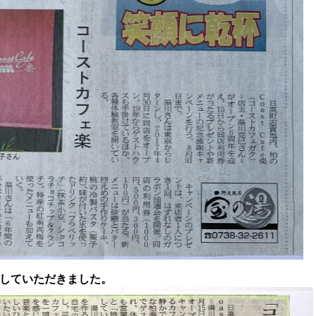
載していただきました。