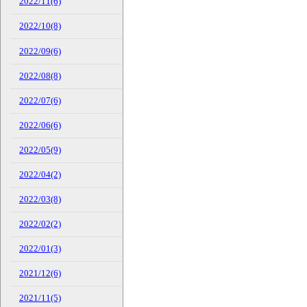
2022/11(6)
2022/10(8)
2022/09(6)
2022/08(8)
2022/07(6)
2022/06(6)
2022/05(9)
2022/04(2)
2022/03(8)
2022/02(2)
2022/01(3)
2021/12(6)
2021/11(5)