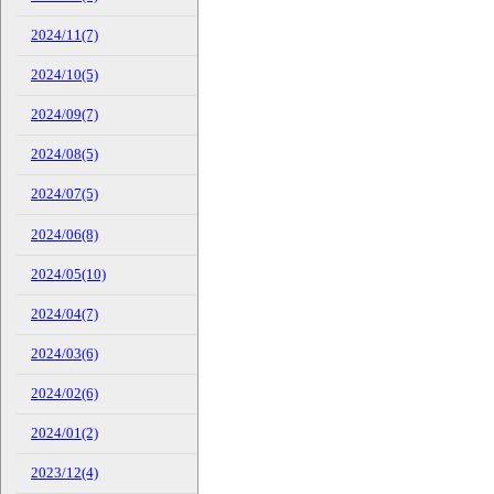
2024/11(7)
2024/10(5)
2024/09(7)
2024/08(5)
2024/07(5)
2024/06(8)
2024/05(10)
2024/04(7)
2024/03(6)
2024/02(6)
2024/01(2)
2023/12(4)