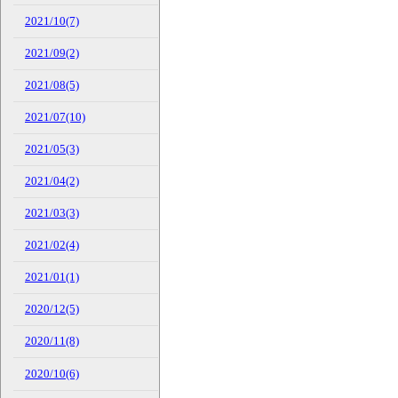
2021/10(7)
2021/09(2)
2021/08(5)
2021/07(10)
2021/05(3)
2021/04(2)
2021/03(3)
2021/02(4)
2021/01(1)
2020/12(5)
2020/11(8)
2020/10(6)