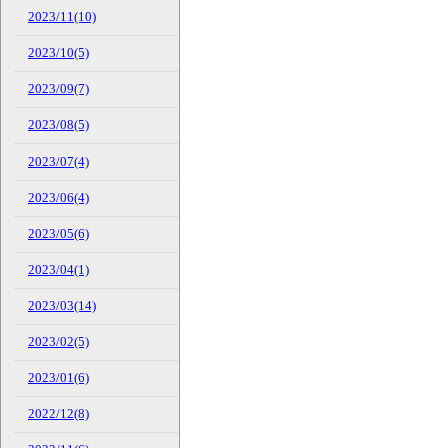
2023/11(10)
2023/10(5)
2023/09(7)
2023/08(5)
2023/07(4)
2023/06(4)
2023/05(6)
2023/04(1)
2023/03(14)
2023/02(5)
2023/01(6)
2022/12(8)