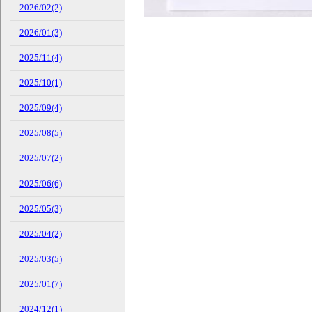
2026/02(2)
2026/01(3)
2025/11(4)
2025/10(1)
2025/09(4)
2025/08(5)
2025/07(2)
2025/06(6)
2025/05(3)
2025/04(2)
2025/03(5)
2025/01(7)
2024/12(1)