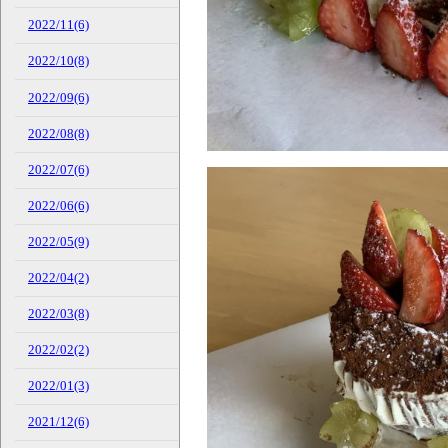
2022/11(6)
2022/10(8)
2022/09(6)
2022/08(8)
2022/07(6)
2022/06(6)
2022/05(9)
2022/04(2)
2022/03(8)
2022/02(2)
2022/01(3)
2021/12(6)