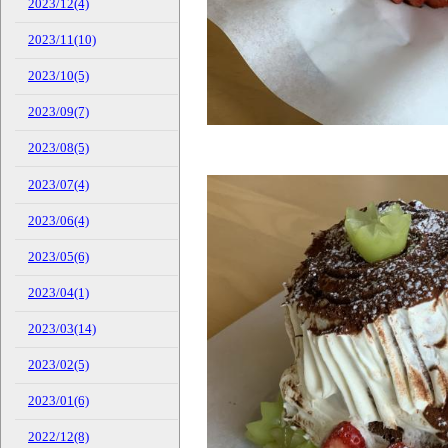
2023/12(4)
2023/11(10)
2023/10(5)
2023/09(7)
2023/08(5)
2023/07(4)
2023/06(4)
2023/05(6)
2023/04(1)
2023/03(14)
2023/02(5)
2023/01(6)
2022/12(8)