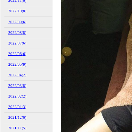
2022/11(6)
2022/10(8)
2022/09(6)
2022/08(8)
2022/07(6)
2022/06(6)
2022/05(9)
2022/04(2)
2022/03(8)
2022/02(2)
2022/01(3)
2021/12(6)
2021/11(5)