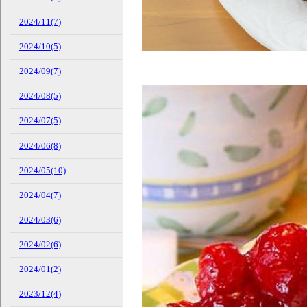
2024/11(7)
2024/10(5)
2024/09(7)
2024/08(5)
2024/07(5)
2024/06(8)
2024/05(10)
2024/04(7)
2024/03(6)
2024/02(6)
2024/01(2)
2023/12(4)