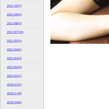
2021/10(7)
2021/09(2)
2021/08(5)
2021/07(10)
2021/05(3)
2021/04(2)
2021/03(3)
2021/02(4)
2021/01(1)
2020/12(5)
2020/11(8)
2020/10(6)