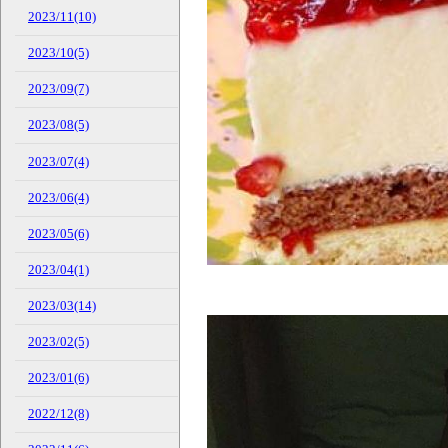
2023/11(10)
2023/10(5)
2023/09(7)
2023/08(5)
2023/07(4)
2023/06(4)
2023/05(6)
2023/04(1)
2023/03(14)
2023/02(5)
2023/01(6)
2022/12(8)