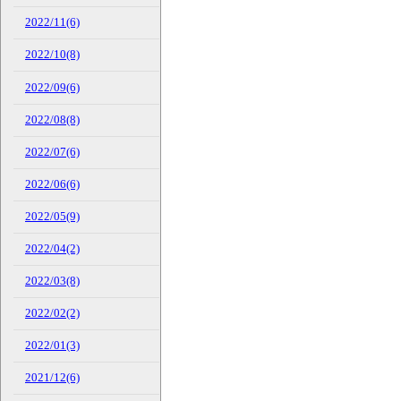
2022/11(6)
2022/10(8)
2022/09(6)
2022/08(8)
2022/07(6)
2022/06(6)
2022/05(9)
2022/04(2)
2022/03(8)
2022/02(2)
2022/01(3)
2021/12(6)