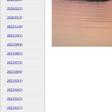
2026/02(2)
2026/01(3)
2025/11(4)
2025/10(1)
2025/09(4)
2025/08(5)
2025/07(2)
2025/06(6)
2025/05(3)
2025/04(2)
2025/03(5)
2025/01(7)