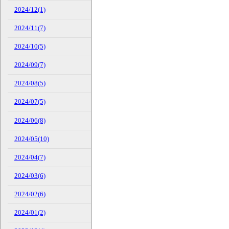
2024/12(1)
2024/11(7)
2024/10(5)
2024/09(7)
2024/08(5)
2024/07(5)
2024/06(8)
2024/05(10)
2024/04(7)
2024/03(6)
2024/02(6)
2024/01(2)