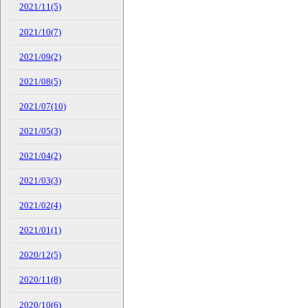
2021/11(5)
2021/10(7)
2021/09(2)
2021/08(5)
2021/07(10)
2021/05(3)
2021/04(2)
2021/03(3)
2021/02(4)
2021/01(1)
2020/12(5)
2020/11(8)
2020/10(6)