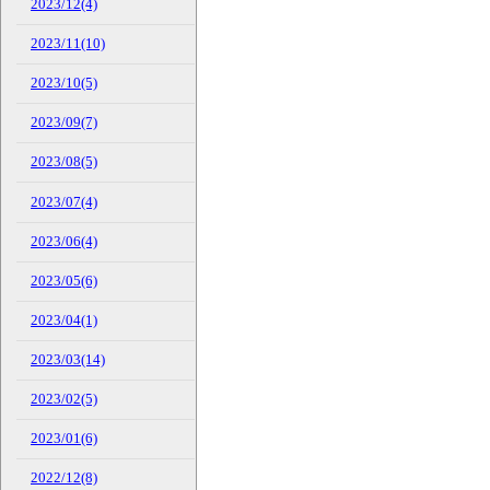
2023/12(4)
2023/11(10)
2023/10(5)
2023/09(7)
2023/08(5)
2023/07(4)
2023/06(4)
2023/05(6)
2023/04(1)
2023/03(14)
2023/02(5)
2023/01(6)
2022/12(8)