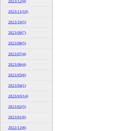
2023/12(4)
2023/11(10)
2023/10(5)
2023/09(7)
2023/08(5)
2023/07(4)
2023/06(4)
2023/05(6)
2023/04(1)
2023/03(14)
2023/02(5)
2023/01(6)
2022/12(8)