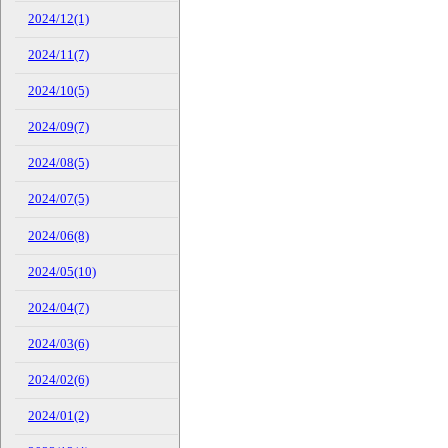
2024/12(1)
2024/11(7)
2024/10(5)
2024/09(7)
2024/08(5)
2024/07(5)
2024/06(8)
2024/05(10)
2024/04(7)
2024/03(6)
2024/02(6)
2024/01(2)