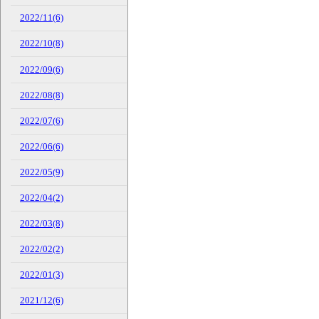
2022/11(6)
2022/10(8)
2022/09(6)
2022/08(8)
2022/07(6)
2022/06(6)
2022/05(9)
2022/04(2)
2022/03(8)
2022/02(2)
2022/01(3)
2021/12(6)