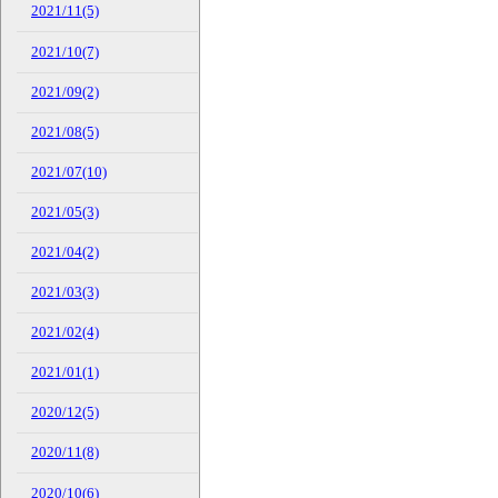
2021/11(5)
2021/10(7)
2021/09(2)
2021/08(5)
2021/07(10)
2021/05(3)
2021/04(2)
2021/03(3)
2021/02(4)
2021/01(1)
2020/12(5)
2020/11(8)
2020/10(6)