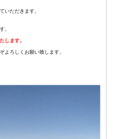
ていただきます。
す。
たします。
ぞよろしくお願い致します。