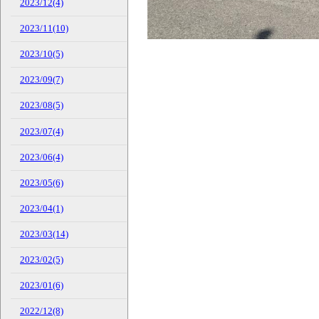
2023/12(4)
2023/11(10)
2023/10(5)
2023/09(7)
2023/08(5)
2023/07(4)
2023/06(4)
2023/05(6)
2023/04(1)
2023/03(14)
2023/02(5)
2023/01(6)
2022/12(8)