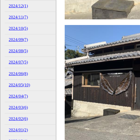
2024/12(1)
2024/11(7)
2024/10(5)
2024/09(7)
2024/08(5)
2024/07(5)
2024/06(8)
2024/05(10)
2024/04(7)
2024/03(6)
2024/02(6)
2024/01(2)