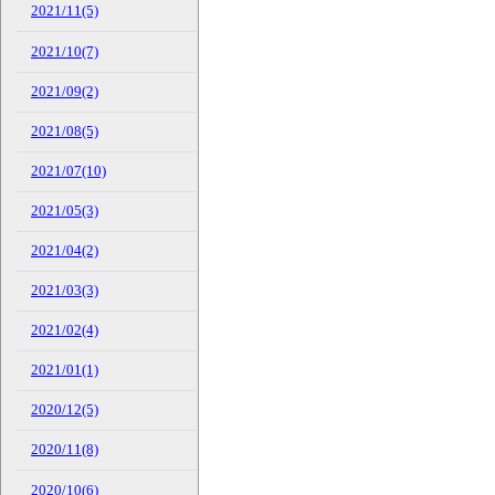
2021/11(5)
2021/10(7)
2021/09(2)
2021/08(5)
2021/07(10)
2021/05(3)
2021/04(2)
2021/03(3)
2021/02(4)
2021/01(1)
2020/12(5)
2020/11(8)
2020/10(6)