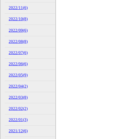
2022/11(6)
2022/10(8)
2022/09(6)
2022/08(8)
2022/07(6)
2022/06(6)
2022/05(9)
2022/04(2)
2022/03(8)
2022/02(2)
2022/01(3)
2021/12(6)