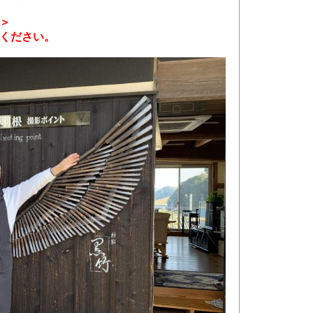
＞
ください。