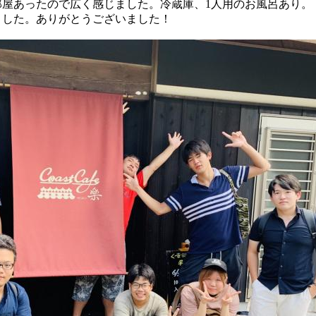
部屋あったので広く感じました。冷蔵庫、1人用のお風呂あり。
ました。ありがとうございました！