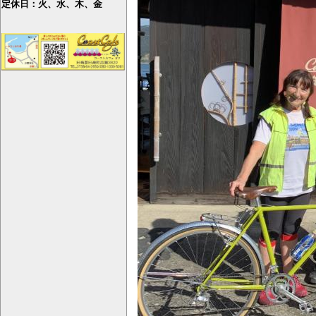
定休日：火、水、木、金