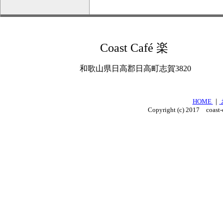
Coast Café 楽
和歌山県日高郡日高町志賀3820
HOME
｜
Copyright (c) 2017 coast-