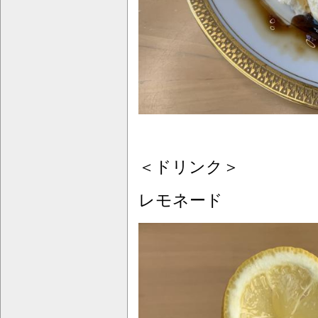
＜ドリンク＞
レモネード ￥