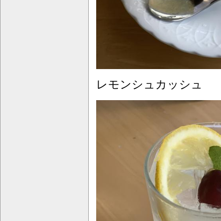
レモンシュカッシュ 