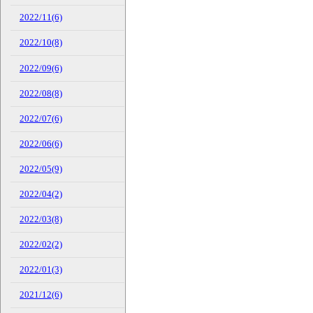
2022/11(6)
2022/10(8)
2022/09(6)
2022/08(8)
2022/07(6)
2022/06(6)
2022/05(9)
2022/04(2)
2022/03(8)
2022/02(2)
2022/01(3)
2021/12(6)