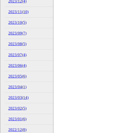
2023/12(4)
2023/11(10)
2023/10(5)
2023/09(7)
2023/08(5)
2023/07(4)
2023/06(4)
2023/05(6)
2023/04(1)
2023/03(14)
2023/02(5)
2023/01(6)
2022/12(8)