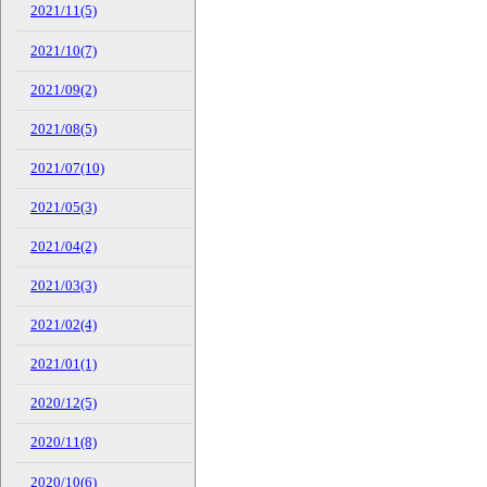
2021/11(5)
2021/10(7)
2021/09(2)
2021/08(5)
2021/07(10)
2021/05(3)
2021/04(2)
2021/03(3)
2021/02(4)
2021/01(1)
2020/12(5)
2020/11(8)
2020/10(6)