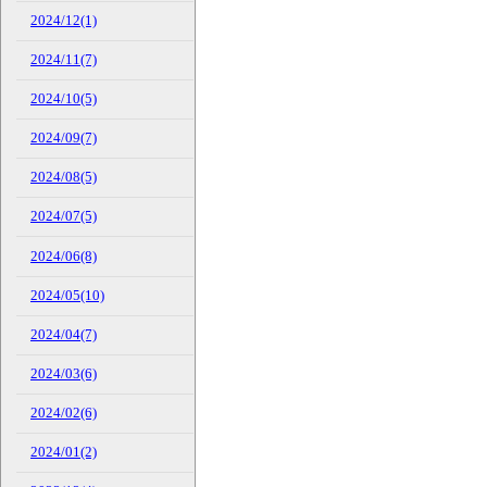
2024/12(1)
2024/11(7)
2024/10(5)
2024/09(7)
2024/08(5)
2024/07(5)
2024/06(8)
2024/05(10)
2024/04(7)
2024/03(6)
2024/02(6)
2024/01(2)