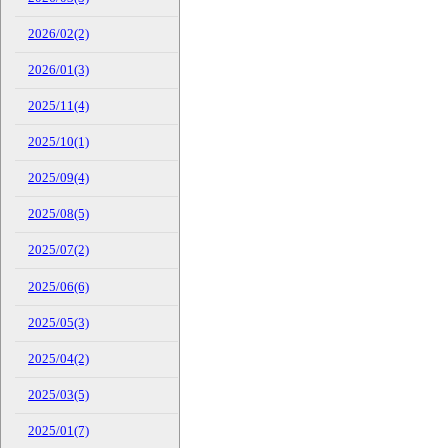
2026/02(2)
2026/01(3)
2025/11(4)
2025/10(1)
2025/09(4)
2025/08(5)
2025/07(2)
2025/06(6)
2025/05(3)
2025/04(2)
2025/03(5)
2025/01(7)