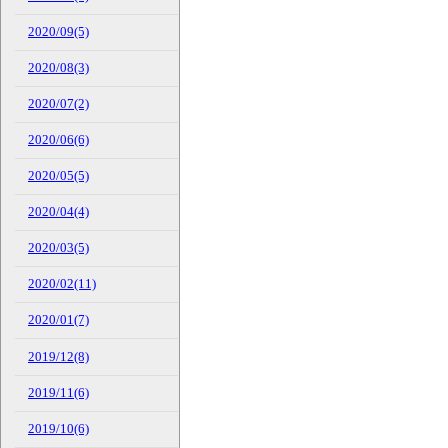
2020/09(5)
2020/08(3)
2020/07(2)
2020/06(6)
2020/05(5)
2020/04(4)
2020/03(5)
2020/02(11)
2020/01(7)
2019/12(8)
2019/11(6)
2019/10(6)