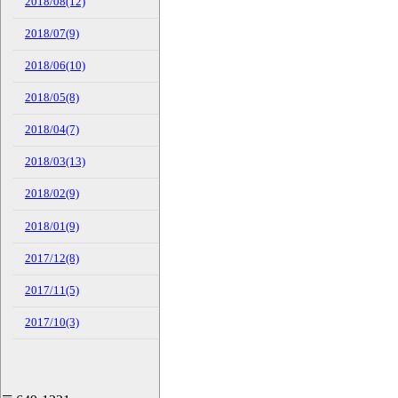
2018/08(12)
2018/07(9)
2018/06(10)
2018/05(8)
2018/04(7)
2018/03(13)
2018/02(9)
2018/01(9)
2017/12(8)
2017/11(5)
2017/10(3)