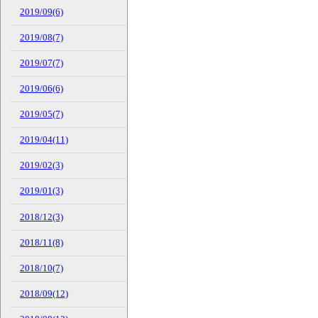
2019/09(6)
2019/08(7)
2019/07(7)
2019/06(6)
2019/05(7)
2019/04(11)
2019/02(3)
2019/01(3)
2018/12(3)
2018/11(8)
2018/10(7)
2018/09(12)