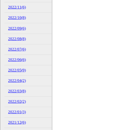
2022/11(6)
2022/10(8)
2022/09(6)
2022/08(8)
2022/07(6)
2022/06(6)
2022/05(9)
2022/04(2)
2022/03(8)
2022/02(2)
2022/01(3)
2021/12(6)