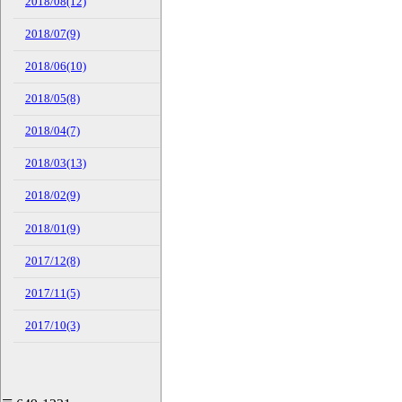
2018/08(12)
2018/07(9)
2018/06(10)
2018/05(8)
2018/04(7)
2018/03(13)
2018/02(9)
2018/01(9)
2017/12(8)
2017/11(5)
2017/10(3)