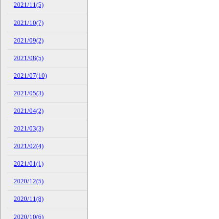
2021/11(5)
2021/10(7)
2021/09(2)
2021/08(5)
2021/07(10)
2021/05(3)
2021/04(2)
2021/03(3)
2021/02(4)
2021/01(1)
2020/12(5)
2020/11(8)
2020/10(6)