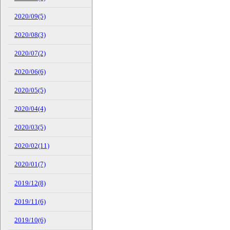
2020/09(5)
2020/08(3)
2020/07(2)
2020/06(6)
2020/05(5)
2020/04(4)
2020/03(5)
2020/02(11)
2020/01(7)
2019/12(8)
2019/11(6)
2019/10(6)