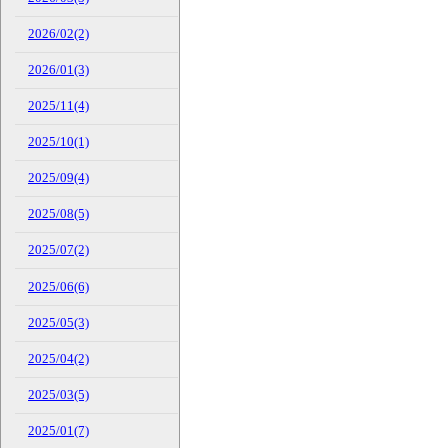
2026/02(2)
2026/01(3)
2025/11(4)
2025/10(1)
2025/09(4)
2025/08(5)
2025/07(2)
2025/06(6)
2025/05(3)
2025/04(2)
2025/03(5)
2025/01(7)