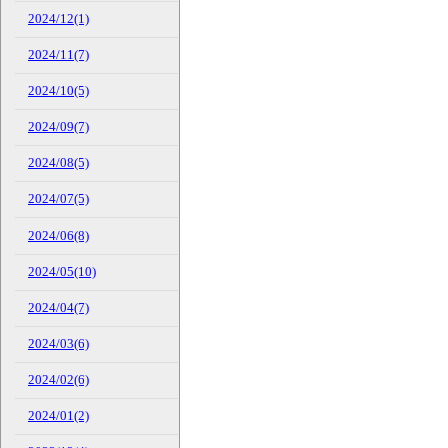
2024/12(1)
2024/11(7)
2024/10(5)
2024/09(7)
2024/08(5)
2024/07(5)
2024/06(8)
2024/05(10)
2024/04(7)
2024/03(6)
2024/02(6)
2024/01(2)