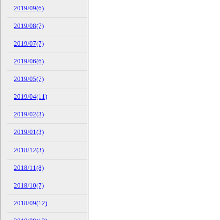
2019/09(6)
2019/08(7)
2019/07(7)
2019/06(6)
2019/05(7)
2019/04(11)
2019/02(3)
2019/01(3)
2018/12(3)
2018/11(8)
2018/10(7)
2018/09(12)