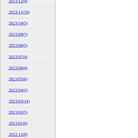
2023/12(4)
2023/11(10)
2023/10(5)
2023/09(7)
2023/08(5)
2023/07(4)
2023/06(4)
2023/05(6)
2023/04(1)
2023/03(14)
2023/02(5)
2023/01(6)
2022/12(8)